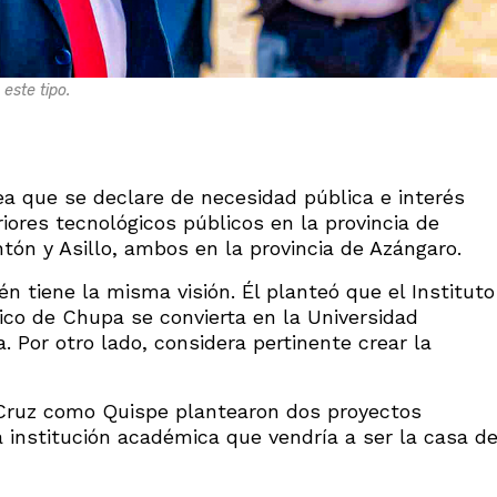
este tipo.
ea que se declare de necesidad pública e interés
riores tecnológicos públicos en la provincia de
ntón y Asillo, ambos en la provincia de Azángaro.
 tiene la misma visión. Él planteó que el Instituto
ico de Chupa se convierta en la Universidad
Por otro lado, considera pertinente crear la
 Cruz como Quispe plantearon dos proyectos
 institución académica que vendría a ser la casa d