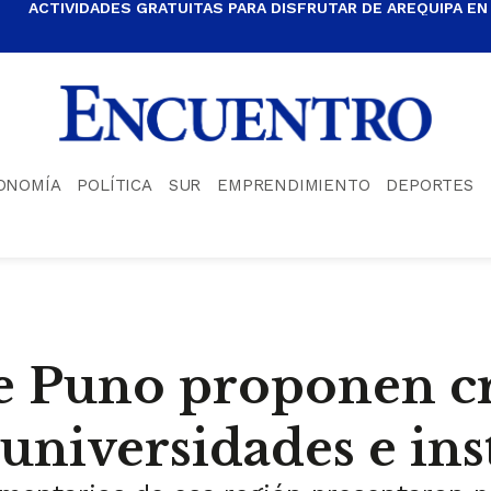
ACTIVIDADES GRATUITAS PARA DISFRUTAR DE AREQUIPA EN
ONOMÍA
POLÍTICA
SUR
EMPRENDIMIENTO
DEPORTES
de Puno proponen c
universidades e inst