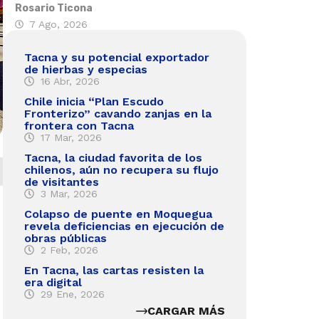
Rosario Ticona
7 Ago, 2026
Tacna y su potencial exportador
de hierbas y especias
16 Abr, 2026
Chile inicia “Plan Escudo
Fronterizo” cavando zanjas en la
frontera con Tacna
17 Mar, 2026
Tacna, la ciudad favorita de los
chilenos, aún no recupera su flujo
de visitantes
3 Mar, 2026
Colapso de puente en Moquegua
revela deficiencias en ejecución de
obras públicas
2 Feb, 2026
En Tacna, las cartas resisten la
era digital
29 Ene, 2026
CARGAR MÁS