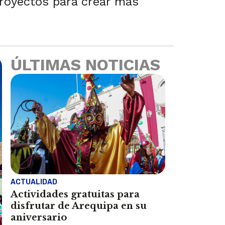
proyectos para crear más
ÚLTIMAS NOTICIAS
ACTUALIDAD
Actividades gratuitas para
disfrutar de Arequipa en su
aniversario