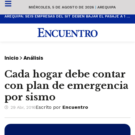
MIÉRCOLES, 5 DE AGOSTO DE 2026
|
AREQUIPA
AREQUIPA: SEIS EMPRESAS DEL SIT DEBEN BAJAR EL PASAJE A 1 SOL
>
Inicio
Análisis
Cada hogar debe contar
con plan de emergencia
por sismo
Escrito por
Encuentro
29 Abr, 2016