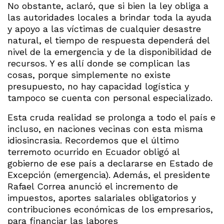
No obstante, aclaró, que si bien la ley obliga a
las autoridades locales a brindar toda la ayuda
y apoyo a las víctimas de cualquier desastre
natural, el tiempo de respuesta dependerá del
nivel de la emergencia y de la disponibilidad de
recursos. Y es allí donde se complican las
cosas, porque simplemente no existe
presupuesto, no hay capacidad logística y
tampoco se cuenta con personal especializado.
Esta cruda realidad se prolonga a todo el país e
incluso, en naciones vecinas con esta misma
idiosincrasia. Recordemos que el último
terremoto ocurrido en Ecuador obligó al
gobierno de ese país a declararse en Estado de
Excepción (emergencia). Además, el presidente
Rafael Correa anunció el incremento de
impuestos, aportes salariales obligatorios y
contribuciones económicas de los empresarios,
para financiar las labores