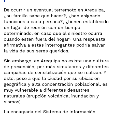
De ocurrir un eventual terremoto en Arequipa,
¿su familia sabe qué hacer?, ¿han asignado
funciones a cada persona?, ¿tienen establecido
un lugar de reunión con un tiempo
determinado, en caso que el siniestro ocurra
cuando estén fuera del hogar? Una respuesta
afirmativa a estas interrogantes podría salvar
la vida de sus seres queridos.
Sin embargo, en Arequipa no existe una cultura
de prevención, por más simulacros y diferentes
campañas de sensibilización que se realizan. Y
esto, pese a que la ciudad por su ubicación
geográfica y alta concentración poblacional, es
muy vulnerable a diferentes desastres
naturales (erupción volcánica, inundación y
sismos).
La encargada del Sistema de Información