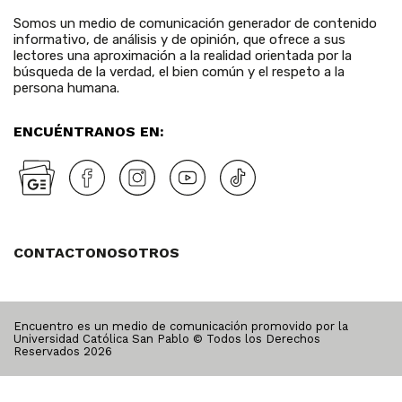
Somos un medio de comunicación generador de contenido
informativo, de análisis y de opinión, que ofrece a sus
lectores una aproximación a la realidad orientada por la
búsqueda de la verdad, el bien común y el respeto a la
persona humana.
ENCUÉNTRANOS EN:
CONTACTO
NOSOTROS
Encuentro es un medio de comunicación promovido por la
Universidad Católica San Pablo © Todos los Derechos
Reservados
2026