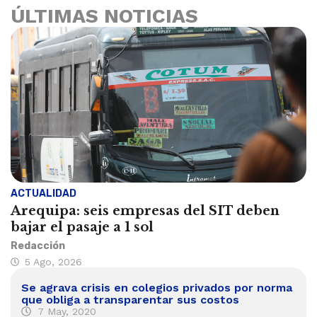
ÚLTIMAS NOTICIAS
ACTUALIDAD
Arequipa: seis empresas del SIT deben
bajar el pasaje a 1 sol
Redacción
5 Ago, 2026
Se agrava crisis en colegios privados por norma
que obliga a transparentar sus costos
7 May, 2020