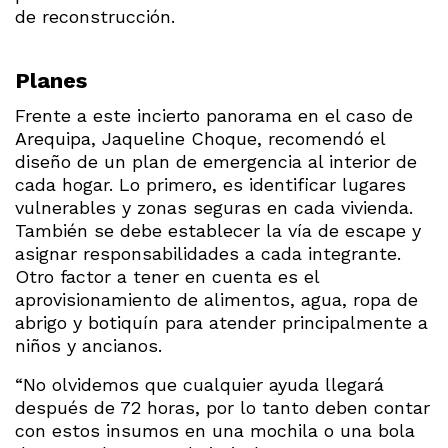
de reconstrucción.
Planes
Frente a este incierto panorama en el caso de
Arequipa, Jaqueline Choque, recomendó el
diseño de un plan de emergencia al interior de
cada hogar. Lo primero, es identificar lugares
vulnerables y zonas seguras en cada vivienda.
También se debe establecer la vía de escape y
asignar responsabilidades a cada integrante.
Otro factor a tener en cuenta es el
aprovisionamiento de alimentos, agua, ropa de
abrigo y botiquín para atender principalmente a
niños y ancianos.
“No olvidemos que cualquier ayuda llegará
después de 72 horas, por lo tanto deben contar
con estos insumos en una mochila o una bola