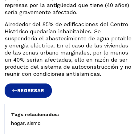
represas por la antigüedad que tiene (40 años)
sería gravemente afectado.
Alrededor del 85% de edificaciones del Centro
Histórico quedarían inhabitables. Se
suspendería el abastecimiento de agua potable
y energía eléctrica. En el caso de las viviendas
de las zonas urbano marginales, por lo menos
un 40% serían afectadas, ello en razón de ser
producto del sistema de autoconstrucción y no
reunir con condiciones antisísmicas.
REGRESAR
Tags relacionados:
,
hogar
sismo