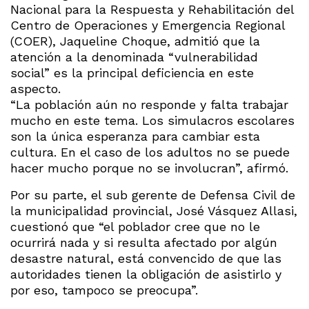
Nacional para la Respuesta y Rehabilitación del
Centro de Operaciones y Emergencia Regional
(COER), Jaqueline Choque, admitió que la
atención a la denominada “vulnerabilidad
social” es la principal deficiencia en este
aspecto.
“La población aún no responde y falta trabajar
mucho en este tema. Los simulacros escolares
son la única esperanza para cambiar esta
cultura. En el caso de los adultos no se puede
hacer mucho porque no se involucran”, afirmó.
Por su parte, el sub gerente de Defensa Civil de
la municipalidad provincial, José Vásquez Allasi,
cuestionó que “el poblador cree que no le
ocurrirá nada y si resulta afectado por algún
desastre natural, está convencido de que las
autoridades tienen la obligación de asistirlo y
por eso, tampoco se preocupa”.