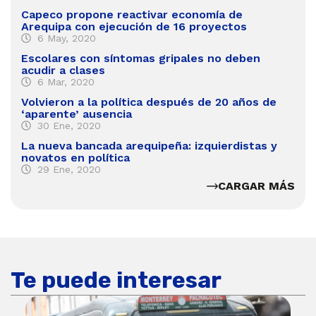
Capeco propone reactivar economía de
Arequipa con ejecución de 16 proyectos
6 May, 2020
Escolares con síntomas gripales no deben
acudir a clases
6 Mar, 2020
Volvieron a la política después de 20 años de
‘aparente’ ausencia
30 Ene, 2020
La nueva bancada arequipeña: izquierdistas y
novatos en política
29 Ene, 2020
CARGAR MÁS
Te puede interesar