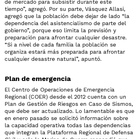
de mercado para subsistir durante este
tiempo”, agregó. Por su parte, Vásquez Allasi,
agregó que la población debe dejar de lado “la
dependencia del asistencialismo de parte del
gobierno”, porque eso limita la previsión y
preparación para afrontar cualquier desastre.
“Si a nivel de cada familia la población se
organiza estará más preparada para afrontar
cualquier desastre natural”, apuntó.
Plan de emergencia
El Centro de Operaciones de Emergencia
Regional (COER) desde el 2012 cuenta con un
Plan de Gestión de Riesgos en Caso de Sismos,
que debe ser actualizado. Lo lamentable es que
en enero pasado se solicitó información sobre
la capacidad operativa todas las dependencias
que integran la Plataforma Regional de Defensa