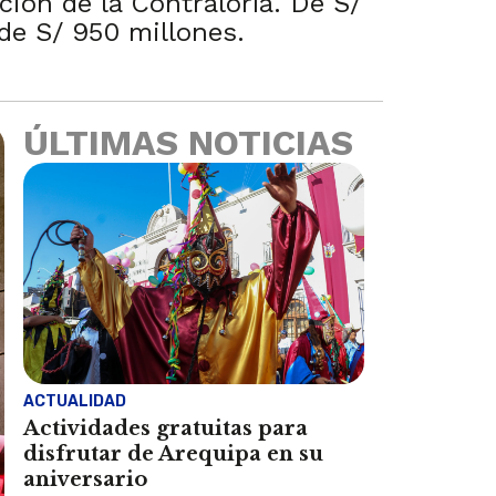
ción de la Contraloría. De S/
de S/ 950 millones.
ÚLTIMAS NOTICIAS
ACTUALIDAD
Actividades gratuitas para
disfrutar de Arequipa en su
aniversario