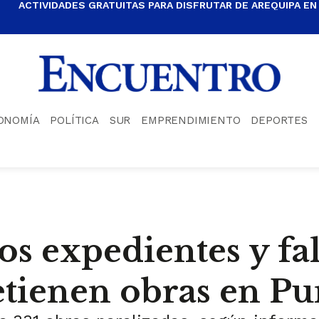
ACTIVIDADES GRATUITAS PARA DISFRUTAR DE AREQUIPA EN
ONOMÍA
POLÍTICA
SUR
EMPRENDIMIENTO
DEPORTES
os expedientes y fal
etienen obras en P