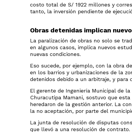
costo total de S/ 1922 millones y corres
tanto, la inversión pendiente de ejecuci
Obras detenidas implican nuevo
La paralización de obras no solo se tra
en algunos casos, implica nuevos estud
nuevas condiciones.
Eso sucede, por ejemplo, con la obra d
en los barrios y urbanizaciones de la z
detenidos debido a un arbitraje, y para 
El gerente de Ingeniería Municipal de la
Churacutipa Mamani, sostuvo que esta o
heredaron de la gestión anterior. La con
la no aceptación, por parte del municipi
La junta de resolución de disputas con
que llevó a una resolución de contrato. 