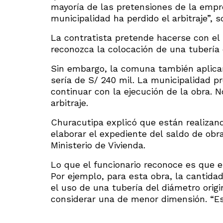
mayoría de las pretensiones de la empr
municipalidad ha perdido el arbitraje”, 
La contratista pretende hacerse con el 
reconozca la colocación de una tubería 
Sin embargo, la comuna también aplicar
sería de S/ 240 mil. La municipalidad p
continuar con la ejecución de la obra. 
arbitraje.
Churacutipa explicó que están realizand
elaborar el expediente del saldo de obr
Ministerio de Vivienda.
Lo que el funcionario reconoce es que e
Por ejemplo, para esta obra, la cantidad
el uso de una tubería del diámetro orig
considerar una de menor dimensión. “Es