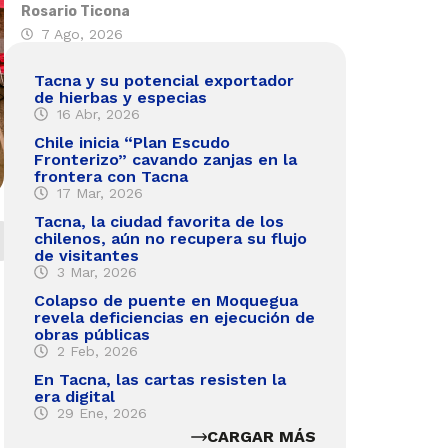
Rosario Ticona
7 Ago, 2026
Tacna y su potencial exportador
de hierbas y especias
16 Abr, 2026
Chile inicia “Plan Escudo
Fronterizo” cavando zanjas en la
frontera con Tacna
17 Mar, 2026
Tacna, la ciudad favorita de los
chilenos, aún no recupera su flujo
de visitantes
3 Mar, 2026
Colapso de puente en Moquegua
revela deficiencias en ejecución de
obras públicas
2 Feb, 2026
En Tacna, las cartas resisten la
era digital
29 Ene, 2026
CARGAR MÁS