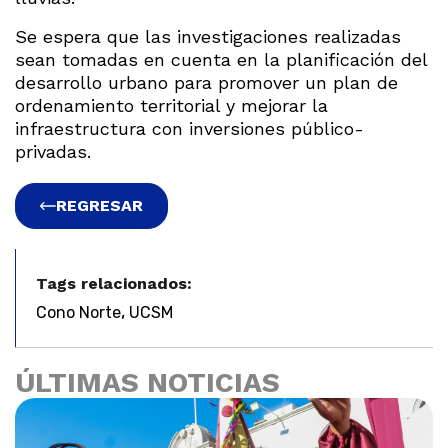
Se espera que las investigaciones realizadas
sean tomadas en cuenta en la planificación del
desarrollo urbano para promover un plan de
ordenamiento territorial y mejorar la
infraestructura con inversiones público-
privadas.
REGRESAR
Tags relacionados:
,
Cono Norte
UCSM
ÚLTIMAS NOTICIAS