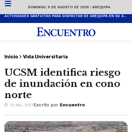
DOMINGO, 9 DE AGOSTO DE 2026
|
AREQUIPA
ACTIVIDADES GRATUITAS PARA DISFRUTAR DE AREQUIPA EN SU ANIVERSARIO
>
Inicio
Vida Universitaria
UCSM identifica riesgo
de inundación en cono
norte
Escrito por
Encuentro
21 Abr, 2017