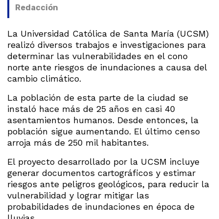
Redacción
La Universidad Católica de Santa María (UCSM)
realizó diversos trabajos e investigaciones para
determinar las vulnerabilidades en el cono
norte ante riesgos de inundaciones a causa del
cambio climático.
La población de esta parte de la ciudad se
instaló hace más de 25 años en casi 40
asentamientos humanos. Desde entonces, la
población sigue aumentando. El último censo
arroja más de 250 mil habitantes.
El proyecto desarrollado por la UCSM incluye
generar documentos cartográficos y estimar
riesgos ante peligros geológicos, para reducir la
vulnerabilidad y lograr mitigar las
probabilidades de inundaciones en época de
lluvias.