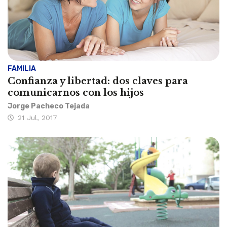
FAMILIA
Confianza y libertad: dos claves para
comunicarnos con los hijos
Jorge Pacheco Tejada
21 Jul, 2017