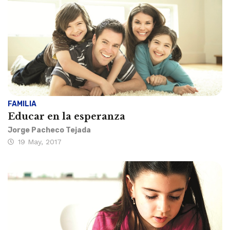
FAMILIA
Educar en la esperanza
Jorge Pacheco Tejada
19 May, 2017