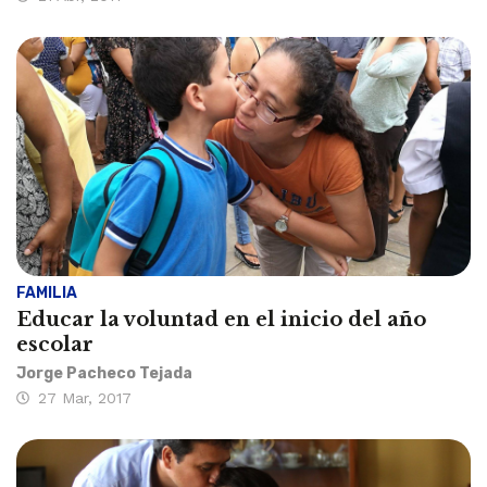
FAMILIA
Educar la voluntad en el inicio del año
escolar
Jorge Pacheco Tejada
27 Mar, 2017