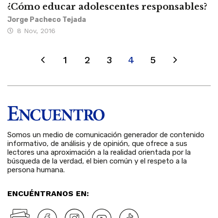
¿Cómo educar adolescentes responsables?
Jorge Pacheco Tejada
8 Nov, 2016
1
2
3
4
5
Somos un medio de comunicación generador de contenido
informativo, de análisis y de opinión, que ofrece a sus
lectores una aproximación a la realidad orientada por la
búsqueda de la verdad, el bien común y el respeto a la
persona humana.
ENCUÉNTRANOS EN: