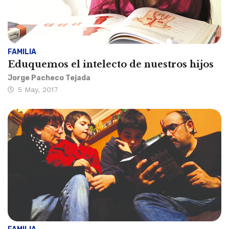
FAMILIA
Eduquemos el intelecto de nuestros hijos
Jorge Pacheco Tejada
5 May, 2017