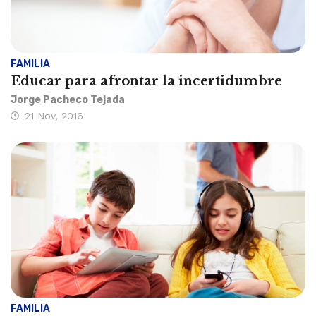
FAMILIA
Educar para afrontar la incertidumbre
Jorge Pacheco Tejada
21 Nov, 2016
FAMILIA