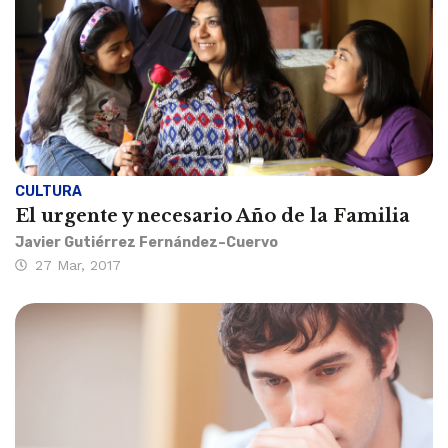
CULTURA
El urgente y necesario Año de la Familia
Javier Gutiérrez Fernández–Cuervo
27 Mar, 2017