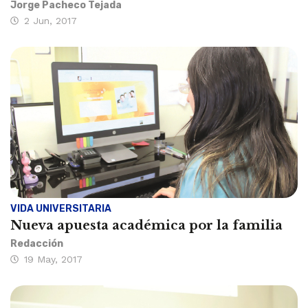
Jorge Pacheco Tejada
2 Jun, 2017
VIDA UNIVERSITARIA
Nueva apuesta académica por la familia
Redacción
19 May, 2017