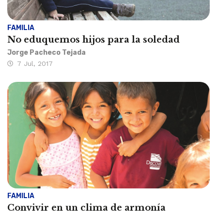
FAMILIA
No eduquemos hijos para la soledad
Jorge Pacheco Tejada
7 Jul, 2017
FAMILIA
Convivir en un clima de armonía