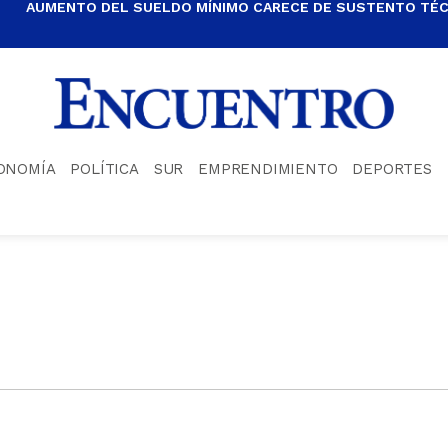
AUMENTO DEL SUELDO MÍNIMO CARECE DE SUSTENTO TÉCN
ONOMÍA
POLÍTICA
SUR
EMPRENDIMIENTO
DEPORTES