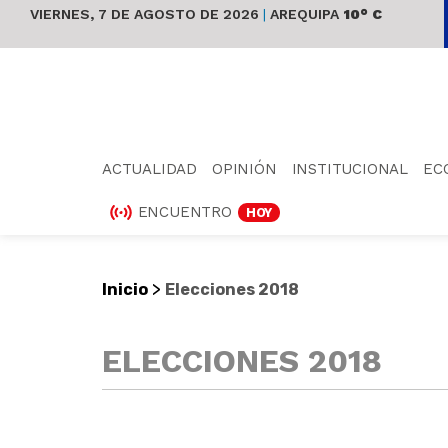
VIERNES, 7 DE AGOSTO DE 2026
|
AREQUIPA
10° C
ACTUALIDAD
OPINIÓN
INSTITUCIONAL
EC
ENCUENTRO
HOY
>
Inicio
Elecciones 2018
ELECCIONES 2018