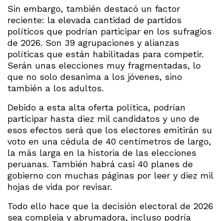
Sin embargo, también destacó un factor
reciente: la elevada cantidad de partidos
políticos que podrían participar en los sufragios
de 2026. Son 39 agrupaciones y alianzas
políticas que están habilitadas para competir.
Serán unas elecciones muy fragmentadas, lo
que no solo desanima a los jóvenes, sino
también a los adultos.
Debido a esta alta oferta política, podrían
participar hasta diez mil candidatos y uno de
esos efectos será que los electores emitirán su
voto en una cédula de 40 centímetros de largo,
la más larga en la historia de las elecciones
peruanas. También habrá casi 40 planes de
gobierno con muchas páginas por leer y diez mil
hojas de vida por revisar.
Todo ello hace que la decisión electoral de 2026
sea compleja y abrumadora, incluso podría