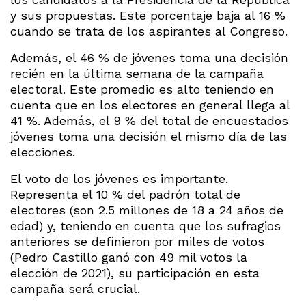
y sus propuestas. Este porcentaje baja al 16 %
cuando se trata de los aspirantes al Congreso.
Además, el 46 % de jóvenes toma una decisión
recién en la última semana de la campaña
electoral. Este promedio es alto teniendo en
cuenta que en los electores en general llega al
41 %. Además, el 9 % del total de encuestados
jóvenes toma una decisión el mismo día de las
elecciones.
El voto de los jóvenes es importante.
Representa el 10 % del padrón total de
electores (son 2.5 millones de 18 a 24 años de
edad) y, teniendo en cuenta que los sufragios
anteriores se definieron por miles de votos
(Pedro Castillo ganó con 49 mil votos la
elección de 2021), su participación en esta
campaña será crucial.