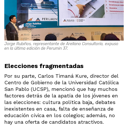
Jorge Rubiños, representante de Arellano Consultoría, expuso
en la última edición de Perumin 37.
Elecciones fragmentadas
Por su parte, Carlos Timaná Kure, director del
Centro de Gobierno de la Universidad Católica
San Pablo (UCSP), mencionó que hay muchos
factores detrás de la apatía de los jóvenes en
las elecciones: cultura política baja, debates
inexistentes en casa, falta de enseñanza de
educación cívica en los colegios; además, no
hay una oferta de candidatos atractivos.