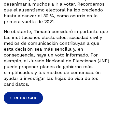
desanimar a muchos a ir a votar. Recordemos
que el ausentismo electoral ha ido creciendo
hasta alcanzar el 30 %, como ocurrió en la
primera vuelta de 2021.
No obstante, Timaná consideró importante que
las instituciones electorales, sociedad civil y
medios de comunicación contribuyan a que
esta decisión sea más sencilla y, en
consecuencia, haya un voto informado. Por
ejemplo, el Jurado Nacional de Elecciones (JNE)
puede proponer planes de gobierno más
simplificados y los medios de comunicación
ayudar a investigar las hojas de vida de los
candidatos.
REGRESAR