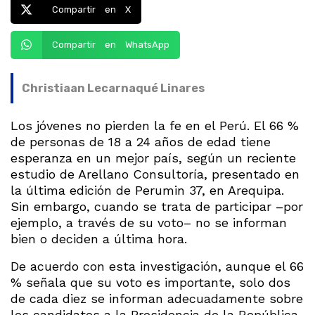
Compartir en X
Compartir en WhatsApp
Christiaan Lecarnaqué Linares
Los jóvenes no pierden la fe en el Perú. El 66 %
de personas de 18 a 24 años de edad tiene
esperanza en un mejor país, según un reciente
estudio de Arellano Consultoría, presentado en
la última edición de Perumin 37, en Arequipa.
Sin embargo, cuando se trata de participar –por
ejemplo, a través de su voto– no se informan
bien o deciden a última hora.
De acuerdo con esta investigación, aunque el 66
% señala que su voto es importante, solo dos
de cada diez se informan adecuadamente sobre
los candidatos a la Presidencia de la República