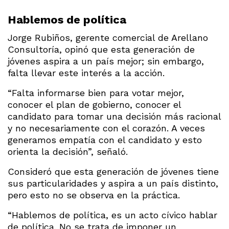
Hablemos de política
Jorge Rubiños, gerente comercial de Arellano
Consultoría, opinó que esta generación de
jóvenes aspira a un país mejor; sin embargo,
falta llevar este interés a la acción.
“Falta informarse bien para votar mejor,
conocer el plan de gobierno, conocer el
candidato para tomar una decisión más racional
y no necesariamente con el corazón. A veces
generamos empatía con el candidato y esto
orienta la decisión”, señaló.
Consideró que esta generación de jóvenes tiene
sus particularidades y aspira a un país distinto,
pero esto no se observa en la práctica.
“Hablemos de política, es un acto cívico hablar
de política. No se trata de imponer un