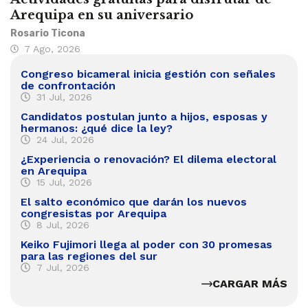
Arequipa en su aniversario
Rosario Ticona
7 Ago, 2026
Congreso bicameral inicia gestión con señales
de confrontación
31 Jul, 2026
Candidatos postulan junto a hijos, esposas y
hermanos: ¿qué dice la ley?
24 Jul, 2026
¿Experiencia o renovación? El dilema electoral
en Arequipa
15 Jul, 2026
El salto económico que darán los nuevos
congresistas por Arequipa
8 Jul, 2026
Keiko Fujimori llega al poder con 30 promesas
para las regiones del sur
7 Jul, 2026
CARGAR MÁS