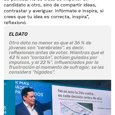
candidato a otro, sino de compartir ideas,
contrastar y averiguar. Infórmate e inspira, si
crees que tu idea es correcta, inspira”,
reflexionó.
EL DATO
Otro dato no menor es que el 36 % de
jóvenes son “cerebrales”, es decir,
reflexionan antes de votar. Mientras que el
42 % son “corazón”, actúan guiados por
impulsos, y al 22 %”, influenciados por la
frustración al momento de sufragar, se les
considera “hígados”.