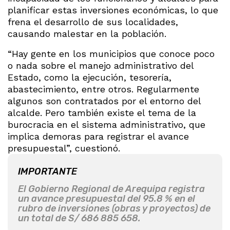
planificar estas inversiones económicas, lo que
frena el desarrollo de sus localidades,
causando malestar en la población.
“Hay gente en los municipios que conoce poco
o nada sobre el manejo administrativo del
Estado, como la ejecución, tesorería,
abastecimiento, entre otros. Regularmente
algunos son contratados por el entorno del
alcalde. Pero también existe el tema de la
burocracia en el sistema administrativo, que
implica demoras para registrar el avance
presupuestal”, cuestionó.
IMPORTANTE
El Gobierno Regional de Arequipa registra
un avance presupuestal del 95.8 % en el
rubro de inversiones (obras y proyectos) de
un total de S/ 686 885 658.