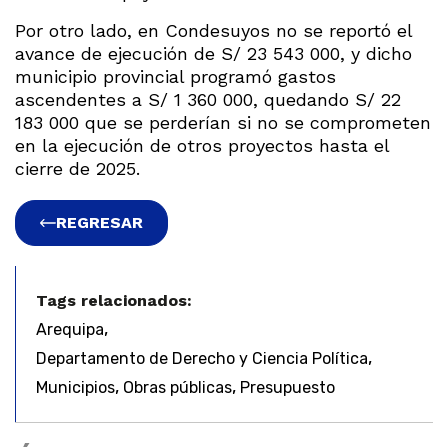
Por otro lado, en Condesuyos no se reportó el
avance de ejecución de S/ 23 543 000, y dicho
municipio provincial programó gastos
ascendentes a S/ 1 360 000, quedando S/ 22
183 000 que se perderían si no se comprometen
en la ejecución de otros proyectos hasta el
cierre de 2025.
REGRESAR
Tags relacionados:
,
Arequipa
,
Departamento de Derecho y Ciencia Política
,
,
Municipios
Obras públicas
Presupuesto