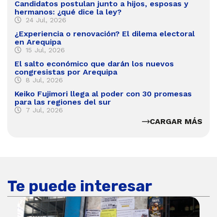
Candidatos postulan junto a hijos, esposas y
hermanos: ¿qué dice la ley?
24 Jul, 2026
¿Experiencia o renovación? El dilema electoral
en Arequipa
15 Jul, 2026
El salto económico que darán los nuevos
congresistas por Arequipa
8 Jul, 2026
Keiko Fujimori llega al poder con 30 promesas
para las regiones del sur
7 Jul, 2026
CARGAR MÁS
Te puede interesar