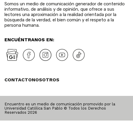
Somos un medio de comunicación generador de contenido
informativo, de análisis y de opinión, que ofrece a sus
lectores una aproximación a la realidad orientada por la
búsqueda de la verdad, el bien común y el respeto a la
persona humana.
ENCUÉNTRANOS EN:
CONTACTO
NOSOTROS
Encuentro es un medio de comunicación promovido por la
Universidad Católica San Pablo © Todos los Derechos
Reservados
2026