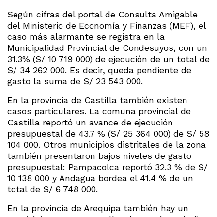
Según cifras del portal de Consulta Amigable
del Ministerio de Economía y Finanzas (MEF), el
caso más alarmante se registra en la
Municipalidad Provincial de Condesuyos, con un
31.3% (S/ 10 719 000) de ejecución de un total de
S/ 34 262 000. Es decir, queda pendiente de
gasto la suma de S/ 23 543 000.
En la provincia de Castilla también existen
casos particulares. La comuna provincial de
Castilla reportó un avance de ejecución
presupuestal de 43.7 % (S/ 25 364 000) de S/ 58
104 000. Otros municipios distritales de la zona
también presentaron bajos niveles de gasto
presupuestal: Pampacolca reportó 32.3 % de S/
10 138 000 y Andagua bordea el 41.4 % de un
total de S/ 6 748 000.
En la provincia de Arequipa también hay un