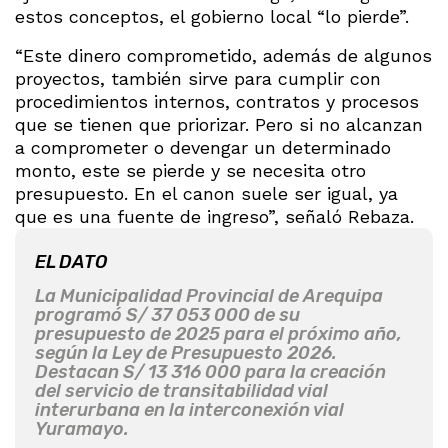
estos conceptos, el gobierno local “lo pierde”.
“Este dinero comprometido, además de algunos
proyectos, también sirve para cumplir con
procedimientos internos, contratos y procesos
que se tienen que priorizar. Pero si no alcanzan
a comprometer o devengar un determinado
monto, este se pierde y se necesita otro
presupuesto. En el canon suele ser igual, ya
que es una fuente de ingreso”, señaló Rebaza.
EL DATO
La Municipalidad Provincial de Arequipa
programó S/ 37 053 000 de su
presupuesto de 2025 para el próximo año,
según la Ley de Presupuesto 2026.
Destacan S/ 13 316 000 para la creación
del servicio de transitabilidad vial
interurbana en la interconexión vial
Yuramayo.