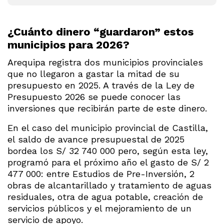
¿Cuánto dinero “guardaron” estos
municipios para 2026?
Arequipa registra dos municipios provinciales
que no llegaron a gastar la mitad de su
presupuesto en 2025. A través de la Ley de
Presupuesto 2026 se puede conocer las
inversiones que recibirán parte de este dinero.
En el caso del municipio provincial de Castilla,
el saldo de avance presupuestal de 2025
bordea los S/ 32 740 000 pero, según esta ley,
programó para el próximo año el gasto de S/ 2
477 000: entre Estudios de Pre-Inversión, 2
obras de alcantarillado y tratamiento de aguas
residuales, otra de agua potable, creación de
servicios públicos y el mejoramiento de un
servicio de apoyo.