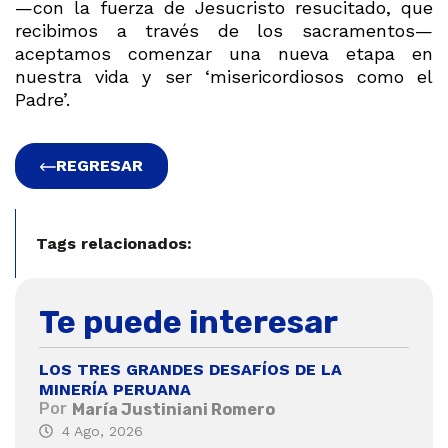
—con la fuerza de Jesucristo resucitado, que
recibimos a través de los sacramentos—
aceptamos comenzar una nueva etapa en
nuestra vida y ser ‘misericordiosos como el
Padre’.
REGRESAR
Tags relacionados:
Te puede interesar
LOS TRES GRANDES DESAFÍOS DE LA
MINERÍA PERUANA
Por
María Justiniani Romero
4 Ago, 2026