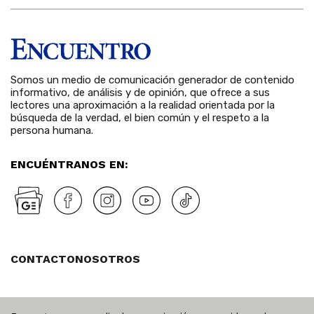
Somos un medio de comunicación generador de contenido
informativo, de análisis y de opinión, que ofrece a sus
lectores una aproximación a la realidad orientada por la
búsqueda de la verdad, el bien común y el respeto a la
persona humana.
ENCUÉNTRANOS EN:
CONTACTO
NOSOTROS