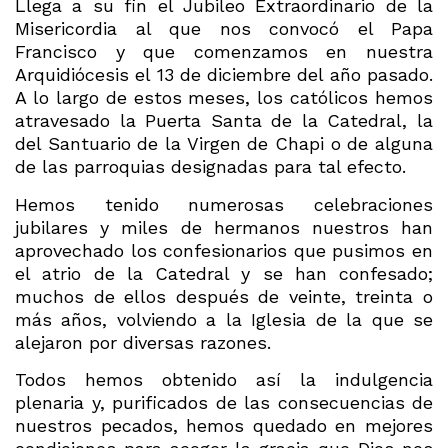
Llega a su fin el Jubileo Extraordinario de la
Misericordia al que nos convocó el Papa
Francisco y que comenzamos en nuestra
Arquidiócesis el 13 de diciembre del año pasado.
A lo largo de estos meses, los católicos hemos
atravesado la Puerta Santa de la Catedral, la
del Santuario de la Virgen de Chapi o de alguna
de las parroquias designadas para tal efecto.
Hemos tenido numerosas celebraciones
jubilares y miles de hermanos nuestros han
aprovechado los confesionarios que pusimos en
el atrio de la Catedral y se han confesado;
muchos de ellos después de veinte, treinta o
más años, volviendo a la Iglesia de la que se
alejaron por diversas razones.
Todos hemos obtenido así la indulgencia
plenaria y, purificados de las consecuencias de
nuestros pecados, hemos quedado en mejores