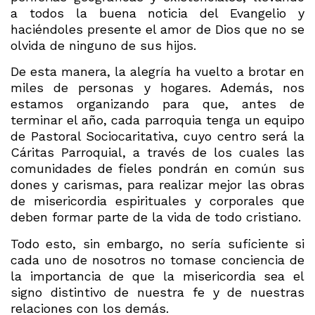
a todos la buena noticia del Evangelio y
haciéndoles presente el amor de Dios que no se
olvida de ninguno de sus hijos.
De esta manera, la alegría ha vuelto a brotar en
miles de personas y hogares. Además, nos
estamos organizando para que, antes de
terminar el año, cada parroquia tenga un equipo
de Pastoral Sociocaritativa, cuyo centro será la
Cáritas Parroquial, a través de los cuales las
comunidades de fieles pondrán en común sus
dones y carismas, para realizar mejor las obras
de misericordia espirituales y corporales que
deben formar parte de la vida de todo cristiano.
Todo esto, sin embargo, no sería suficiente si
cada uno de nosotros no tomase conciencia de
la importancia de que la misericordia sea el
signo distintivo de nuestra fe y de nuestras
relaciones con los demás.