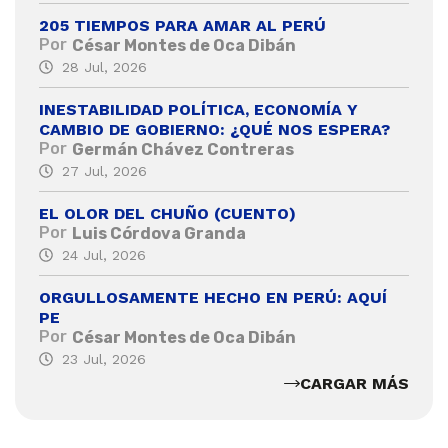
205 TIEMPOS PARA AMAR AL PERÚ
Por
César Montes de Oca Dibán
28 Jul, 2026
INESTABILIDAD POLÍTICA, ECONOMÍA Y
CAMBIO DE GOBIERNO: ¿QUÉ NOS ESPERA?
Por
Germán Chávez Contreras
27 Jul, 2026
EL OLOR DEL CHUÑO (CUENTO)
Por
Luis Córdova Granda
24 Jul, 2026
ORGULLOSAMENTE HECHO EN PERÚ: AQUÍ
PE
Por
César Montes de Oca Dibán
23 Jul, 2026
CARGAR MÁS