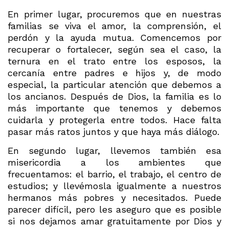
En primer lugar, procuremos que en nuestras
familias se viva el amor, la comprensión, el
perdón y la ayuda mutua. Comencemos por
recuperar o fortalecer, según sea el caso, la
ternura en el trato entre los esposos, la
cercanía entre padres e hijos y, de modo
especial, la particular atención que debemos a
los ancianos. Después de Dios, la familia es lo
más importante que tenemos y debemos
cuidarla y protegerla entre todos. Hace falta
pasar más ratos juntos y que haya más diálogo.
En segundo lugar, llevemos también esa
misericordia a los ambientes que
frecuentamos: el barrio, el trabajo, el centro de
estudios; y llevémosla igualmente a nuestros
hermanos más pobres y necesitados. Puede
parecer difícil, pero les aseguro que es posible
si nos dejamos amar gratuitamente por Dios y