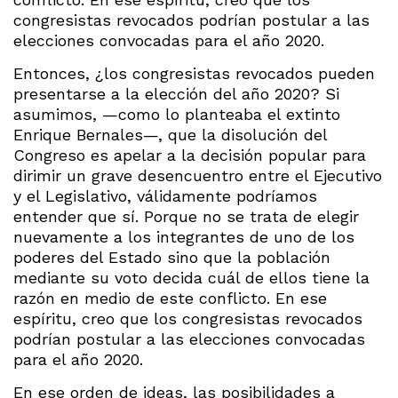
congresistas revocados podrían postular a las
elecciones convocadas para el año 2020.
Entonces, ¿los congresistas revocados pueden
presentarse a la elección del año 2020? Si
asumimos, —como lo planteaba el extinto
Enrique Bernales—, que la disolución del
Congreso es apelar a la decisión popular para
dirimir un grave desencuentro entre el Ejecutivo
y el Legislativo, válidamente podríamos
entender que sí. Porque no se trata de elegir
nuevamente a los integrantes de uno de los
poderes del Estado sino que la población
mediante su voto decida cuál de ellos tiene la
razón en medio de este conflicto. En ese
espíritu, creo que los congresistas revocados
podrían postular a las elecciones convocadas
para el año 2020.
En ese orden de ideas, las posibilidades a