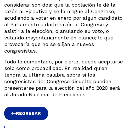
considerar son dos: que la población le dé la
razón al Ejecutivo y se la niegue al Congreso,
acudiendo a votar en enero por algún candidato
al Parlamento o darle razón al Congreso y
asistir a la elección, o anulando su voto, o
votando mayoritariamente en blanco; lo que
provocaría que no se elijan a nuevos
congresistas.
Todo lo comentado, por cierto, puede aceptarse
solo como probabilidad. En realidad quien
tendrá la última palabra sobre si los
congresistas del Congreso disuelto pueden
presentarse para la elección del año 2020 será
al Jurado Nacional de Elecciones.
REGRESAR