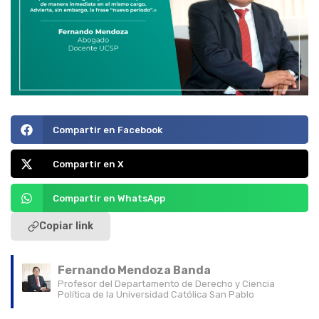
Compartir en Facebook
Compartir en X
Compartir en WhatsApp
Copiar link
Fernando Mendoza Banda
Profesor del Departamento de Derecho y Ciencia
Política de la Universidad Católica San Pablo