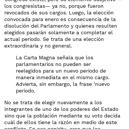
los congresistas— ya no, porque fueron
revocados de sus cargos. Luego, la elección
convocada para enero es consecuencia de la
disolución del Parlamento y quienes resulten
elegidos pasarán solamente a completar el
actual periodo. Se trata de una elección
extraordinaria y no general.
La Carta Magna señala que los
parlamentarios no pueden ser
reelegidos para un nuevo periodo de
manera inmediata en el mismo cargo.
Advierta, sin embargo, la frase ‘nuevo
periodo.
No se trata de elegir nuevamente a los
integrantes de uno de los poderes del Estado
sino que la población mediante su voto decida
cuál de ellos tiene la razón en medio de este
conflicto. En ese espíritu, creo que los