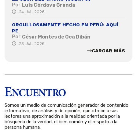
Por
Luis Córdova Granda
24 Jul, 2026
ORGULLOSAMENTE HECHO EN PERÚ: AQUÍ
PE
Por
César Montes de Oca Dibán
23 Jul, 2026
CARGAR MÁS
Somos un medio de comunicación generador de contenido
informativo, de análisis y de opinión, que ofrece a sus
lectores una aproximación a la realidad orientada por la
búsqueda de la verdad, el bien común y el respeto a la
persona humana.