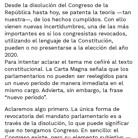
Desde la disolución del Congreso de la
República hasta hoy, se patenta la teoría —tan
nuestra—, de los hechos cumplidos. Con ello
vienen nuevas incertidumbres, una de las más
importantes es si los congresistas revocados,
utilizando el lenguaje de la Constitución,
pueden o no presentarse a la elección del año
2020.
Para intentar aclarar el tema me ceñiré al texto
constitucional. La Carta Magna señala que los
parlamentarios no pueden ser reelegidos para
un nuevo periodo de manera inmediata en el
mismo cargo. Advierta, sin embargo, la frase
“nuevo periodo”.
Aclaremos algo primero. La única forma de
revocatoria del mandato parlamentario es a
través de la disolución, lo que puede significar
que no tengamos Congreso. En sencillo: el
Congreso existe, pero su elemento subjetivo —