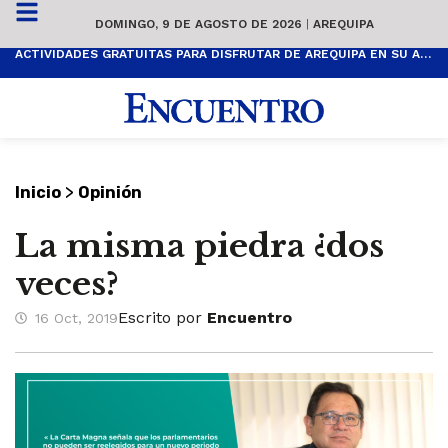
DOMINGO, 9 DE AGOSTO DE 2026
|
AREQUIPA
ACTIVIDADES GRATUITAS PARA DISFRUTAR DE AREQUIPA EN SU ANIVERSARIO
>
Inicio
Opinión
La misma piedra ¿dos
veces?
Escrito por
Encuentro
16 Oct, 2019