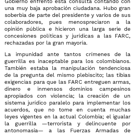
Gobierno enfrentó esta consulta contando con
una muy baja aprobación ciudadana. Hubo gran
soberbia de parte del presidente y varios de sus
colaboradores, pues menospreciaron a la
opinión pública e hicieron una larga serie de
concesiones políticas y jurídicas a las FARC,
rechazadas por la gran mayoría.
La impunidad ante tantos crímenes de la
guerrilla es inaceptable para los colombianos.
También estaba la manipulación tendenciosa
de la pregunta del mismo plebiscito; las tibias
exigencias para que las FARC entreguen armas,
dinero e inmensos dominios campesinos
apropiados con violencia; la creación de un
sistema jurídico paralelo para implementar los
acuerdos, que no tome en cuenta muchas
leyes vigentes en la actual Colombia; el igualar
la guerrilla —terrorista y delincuente por
antonomasia— a las Fuerzas Armadas de