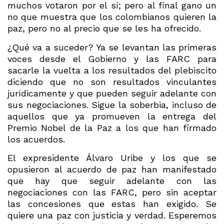
muchos votaron por el sí; pero al final gano un
no que muestra que los colombianos quieren la
paz, pero no al precio que se les ha ofrecido.
¿Qué va a suceder? Ya se levantan las primeras
voces desde el Gobierno y las FARC para
sacarle la vuelta a los resultados del plebiscito
diciendo que no son resultados vinculantes
jurídicamente y que pueden seguir adelante con
sus negociaciones. Sigue la soberbia, incluso de
aquellos que ya promueven la entrega del
Premio Nobel de la Paz a los que han firmado
los acuerdos.
El expresidente Álvaro Uribe y los que se
opusieron al acuerdo de paz han manifestado
que hay que seguir adelante con las
negociaciones con las FARC, pero sin aceptar
las concesiones que estas han exigido. Se
quiere una paz con justicia y verdad. Esperemos