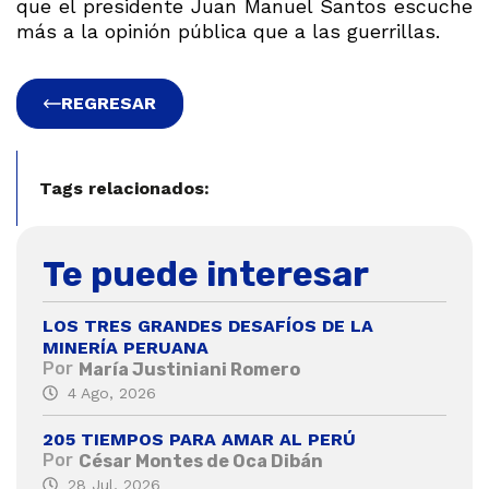
que el presidente Juan Manuel Santos escuche
más a la opinión pública que a las guerrillas.
REGRESAR
Tags relacionados:
Te puede interesar
LOS TRES GRANDES DESAFÍOS DE LA
MINERÍA PERUANA
Por
María Justiniani Romero
4 Ago, 2026
205 TIEMPOS PARA AMAR AL PERÚ
Por
César Montes de Oca Dibán
28 Jul, 2026