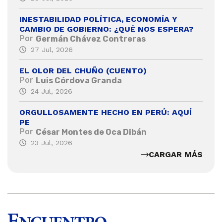
INESTABILIDAD POLÍTICA, ECONOMÍA Y
CAMBIO DE GOBIERNO: ¿QUÉ NOS ESPERA?
Por
Germán Chávez Contreras
27 Jul, 2026
EL OLOR DEL CHUÑO (CUENTO)
Por
Luis Córdova Granda
24 Jul, 2026
ORGULLOSAMENTE HECHO EN PERÚ: AQUÍ
PE
Por
César Montes de Oca Dibán
23 Jul, 2026
CARGAR MÁS