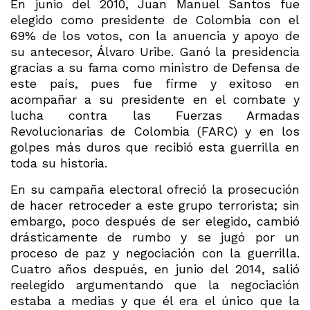
En junio del 2010, Juan Manuel Santos fue
elegido como presidente de Colombia con el
69% de los votos, con la anuencia y apoyo de
su antecesor, Álvaro Uribe. Ganó la presidencia
gracias a su fama como ministro de Defensa de
este país, pues fue firme y exitoso en
acompañar a su presidente en el combate y
lucha contra las Fuerzas Armadas
Revolucionarias de Colombia (FARC) y en los
golpes más duros que recibió esta guerrilla en
toda su historia.
En su campaña electoral ofreció la prosecución
de hacer retroceder a este grupo terrorista; sin
embargo, poco después de ser elegido, cambió
drásticamente de rumbo y se jugó por un
proceso de paz y negociación con la guerrilla.
Cuatro años después, en junio del 2014, salió
reelegido argumentando que la negociación
estaba a medias y que él era el único que la