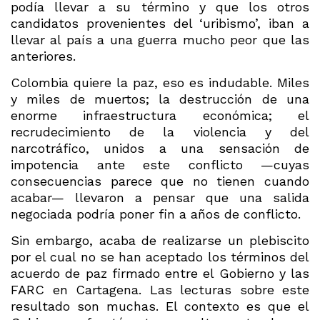
podía llevar a su término y que los otros
candidatos provenientes del ‘uribismo’, iban a
llevar al país a una guerra mucho peor que las
anteriores.
Colombia quiere la paz, eso es indudable. Miles
y miles de muertos; la destrucción de una
enorme infraestructura económica; el
recrudecimiento de la violencia y del
narcotráfico, unidos a una sensación de
impotencia ante este conflicto —cuyas
consecuencias parece que no tienen cuando
acabar— llevaron a pensar que una salida
negociada podría poner fin a años de conflicto.
Sin embargo, acaba de realizarse un plebiscito
por el cual no se han aceptado los términos del
acuerdo de paz firmado entre el Gobierno y las
FARC en Cartagena. Las lecturas sobre este
resultado son muchas. El contexto es que el