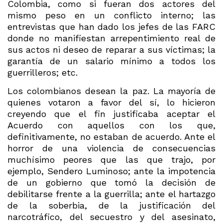
Colombia, como si fueran dos actores del
mismo peso en un conflicto interno; las
entrevistas que han dado los jefes de las FARC
donde no manifiestan arrepentimiento real de
sus actos ni deseo de reparar a sus víctimas; la
garantía de un salario mínimo a todos los
guerrilleros; etc.
Los colombianos desean la paz. La mayoría de
quienes votaron a favor del sí, lo hicieron
creyendo que el fin justificaba aceptar el
Acuerdo con aquellos con los que,
definitivamente, no estaban de acuerdo. Ante el
horror de una violencia de consecuencias
muchísimo peores que las que trajo, por
ejemplo, Sendero Luminoso; ante la impotencia
de un gobierno que tomó la decisión de
debilitarse frente a la guerrilla; ante el hartazgo
de la soberbia, de la justificación del
narcotráfico, del secuestro y del asesinato,