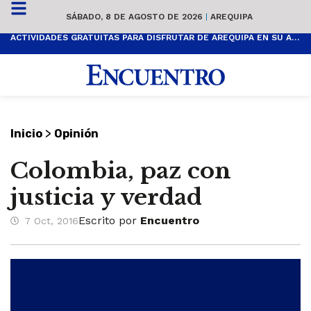
SÁBADO, 8 DE AGOSTO DE 2026
|
AREQUIPA
ACTIVIDADES GRATUITAS PARA DISFRUTAR DE AREQUIPA EN SU ANIVERSARIO
>
Inicio
Opinión
Colombia, paz con
justicia y verdad
Escrito por
Encuentro
7 Oct, 2016