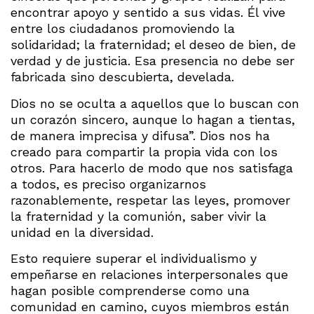
encontrar apoyo y sentido a sus vidas. Él vive
entre los ciudadanos promoviendo la
solidaridad; la fraternidad; el deseo de bien, de
verdad y de justicia. Esa presencia no debe ser
fabricada sino descubierta, develada.
Dios no se oculta a aquellos que lo buscan con
un corazón sincero, aunque lo hagan a tientas,
de manera imprecisa y difusa”. Dios nos ha
creado para compartir la propia vida con los
otros. Para hacerlo de modo que nos satisfaga
a todos, es preciso organizarnos
razonablemente, respetar las leyes, promover
la fraternidad y la comunión, saber vivir la
unidad en la diversidad.
Esto requiere superar el individualismo y
empeñarse en relaciones interpersonales que
hagan posible comprenderse como una
comunidad en camino, cuyos miembros están