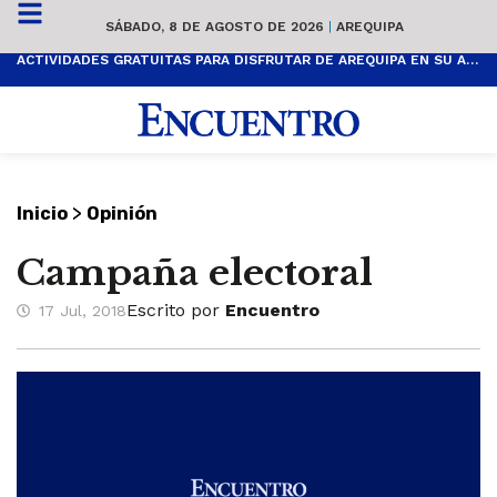
SÁBADO, 8 DE AGOSTO DE 2026
|
AREQUIPA
ACTIVIDADES GRATUITAS PARA DISFRUTAR DE AREQUIPA EN SU ANIVERSARIO
>
Inicio
Opinión
Campaña electoral
Escrito por
Encuentro
17 Jul, 2018