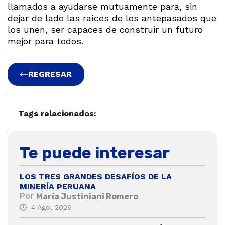
llamados a ayudarse mutuamente para, sin
dejar de lado las raíces de los antepasados que
los unen, ser capaces de construir un futuro
mejor para todos.
REGRESAR
Tags relacionados:
Te puede interesar
LOS TRES GRANDES DESAFÍOS DE LA
MINERÍA PERUANA
Por
María Justiniani Romero
4 Ago, 2026