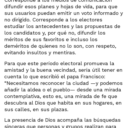
difundir esos planes y hojas de vida, para que
sus usuarios puedan emitir un voto informado y
no dirigido. Corresponde a los electores
estudiar los antecedentes y las propuestas de
los candidatos y, por qué no, difundir los
méritos de sus favoritos e incluso los
deméritos de quienes no lo son, con respeto,
evitando insultos y mentiras.
Para que este período electoral promueva la
amistad y la buena vecindad, sería útil tener en
cuenta lo que escribió el papa Francisco:
“Necesitamos reconocer la ciudad —y podemos
añadir la aldea o el pueblo— desde una mirada
contemplativa, esto es, una mirada de fe que
descubra al Dios que habita en sus hogares, en
sus calles, en sus plazas.
La presencia de Dios acompaña las búsquedas
sinceras que personas y grupos realizan para