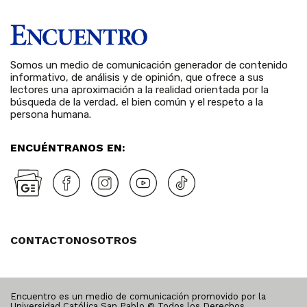
Somos un medio de comunicación generador de contenido
informativo, de análisis y de opinión, que ofrece a sus
lectores una aproximación a la realidad orientada por la
búsqueda de la verdad, el bien común y el respeto a la
persona humana.
ENCUÉNTRANOS EN:
CONTACTO
NOSOTROS
Encuentro es un medio de comunicación promovido por la
Universidad Católica San Pablo © Todos los Derechos