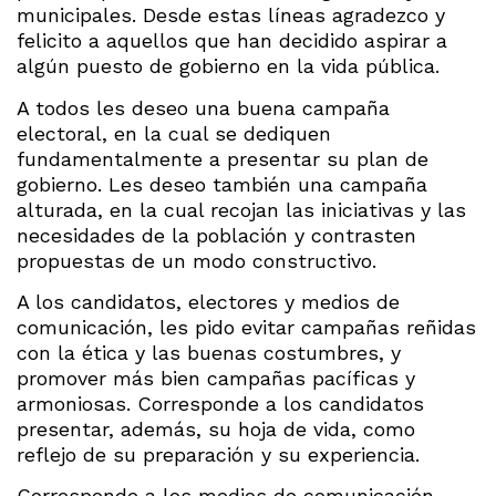
municipales. Desde estas líneas agradezco y
felicito a aquellos que han decidido aspirar a
algún puesto de gobierno en la vida pública.
A todos les deseo una buena campaña
electoral, en la cual se dediquen
fundamentalmente a presentar su plan de
gobierno. Les deseo también una campaña
alturada, en la cual recojan las iniciativas y las
necesidades de la población y contrasten
propuestas de un modo constructivo.
A los candidatos, electores y medios de
comunicación, les pido evitar campañas reñidas
con la ética y las buenas costumbres, y
promover más bien campañas pacíficas y
armoniosas. Corresponde a los candidatos
presentar, además, su hoja de vida, como
reflejo de su preparación y su experiencia.
Corresponde a los medios de comunicación