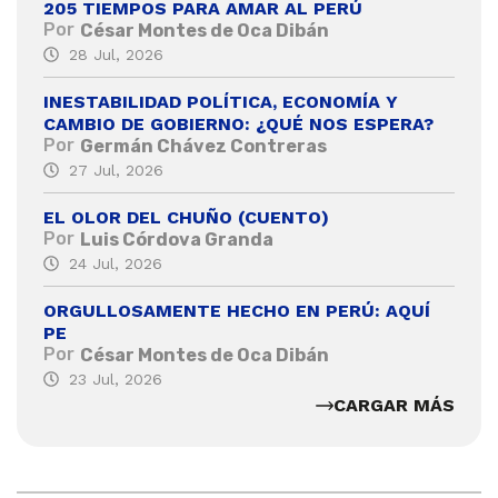
205 TIEMPOS PARA AMAR AL PERÚ
Por
César Montes de Oca Dibán
28 Jul, 2026
INESTABILIDAD POLÍTICA, ECONOMÍA Y
CAMBIO DE GOBIERNO: ¿QUÉ NOS ESPERA?
Por
Germán Chávez Contreras
27 Jul, 2026
EL OLOR DEL CHUÑO (CUENTO)
Por
Luis Córdova Granda
24 Jul, 2026
ORGULLOSAMENTE HECHO EN PERÚ: AQUÍ
PE
Por
César Montes de Oca Dibán
23 Jul, 2026
CARGAR MÁS