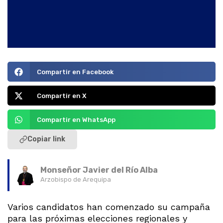
Compartir en Facebook
Compartir en X
Compartir en WhatsApp
Copiar link
Monseñor Javier del Río Alba
Arzobispo de Arequipa
Varios candidatos han comenzado su campaña
para las próximas elecciones regionales y