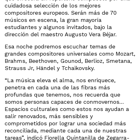
cuidadosa selección de los mejores
compositores europeos. Serán más de 70
músicos en escena, la gran mayoría
estudiantes y algunos invitados, bajo la
dirección del maestro Augusto Vera Béjar.
Esa noche podremos escuchar temas de
grandes compositores universales como Mozart,
Brahms, Beethoven, Gounod, Berlioz, Smetana,
Strauss Jr, Händel y Tchaikovsky.
“La música eleva el alma, nos enriquece,
penetra en cada una de las fibras más
profundas que tenemos, nos recuerda que
somos personas capaces de conmovernos…
Espacios culturales como estos nos ayudan a
salir renovados, más sensibles y
comprometidos por lograr una sociedad más
reconciliada, mediante cada una de nuestras
tareas”, indicó Fiorella Quintanilla de Zegarra-