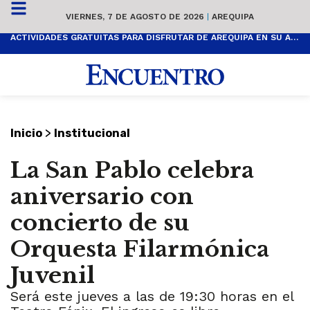
VIERNES, 7 DE AGOSTO DE 2026
|
AREQUIPA
ACTIVIDADES GRATUITAS PARA DISFRUTAR DE AREQUIPA EN SU ANIVERSARIO
>
Inicio
Institucional
La San Pablo celebra
aniversario con
concierto de su
Orquesta Filarmónica
Juvenil
Será este jueves a las de 19:30 horas en el