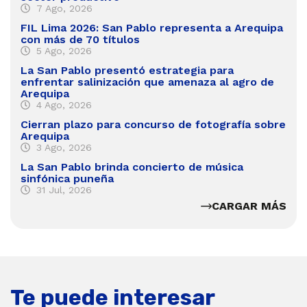
7 Ago, 2026
FIL Lima 2026: San Pablo representa a Arequipa
con más de 70 títulos
5 Ago, 2026
La San Pablo presentó estrategia para
enfrentar salinización que amenaza al agro de
Arequipa
4 Ago, 2026
Cierran plazo para concurso de fotografía sobre
Arequipa
3 Ago, 2026
La San Pablo brinda concierto de música
sinfónica puneña
31 Jul, 2026
CARGAR MÁS
Te puede interesar