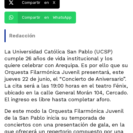
Compartir en X
Compartir en WhatsApp
Redacción
La Universidad Católica San Pablo (UCSP)
cumple 26 años de vida institucional y los
quiere celebrar con Arequipa. Es por ello que su
Orquesta Filarmónica Juvenil presentará, este
jueves 22 de junio, el “Concierto de Aniversario”.
La cita será a las 19:00 horas en el teatro Fénix,
ubicado en la calle General Morán 104, Cercado.
El ingreso es libre hasta completar aforo.
De este modo la Orquesta Filarmónica Juvenil
de la San Pablo inicia su temporada de
conciertos con una presentación de gala, en la
que ofrecerá un repertorio compuesto por una