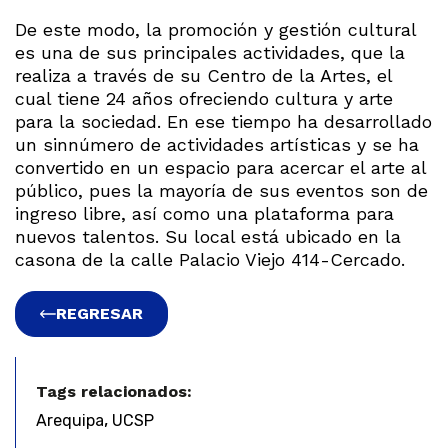
De este modo, la promoción y gestión cultural
es una de sus principales actividades, que la
realiza a través de su Centro de la Artes, el
cual tiene 24 años ofreciendo cultura y arte
para la sociedad. En ese tiempo ha desarrollado
un sinnúmero de actividades artísticas y se ha
convertido en un espacio para acercar el arte al
público, pues la mayoría de sus eventos son de
ingreso libre, así como una plataforma para
nuevos talentos. Su local está ubicado en la
casona de la calle Palacio Viejo 414-Cercado.
REGRESAR
Tags relacionados:
,
Arequipa
UCSP