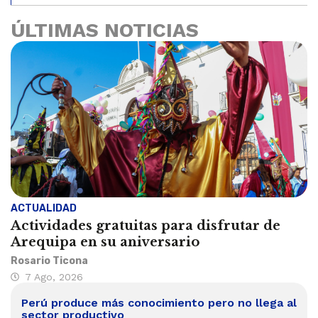
ÚLTIMAS NOTICIAS
ACTUALIDAD
Actividades gratuitas para disfrutar de
Arequipa en su aniversario
Rosario Ticona
7 Ago, 2026
Perú produce más conocimiento pero no llega al
sector productivo