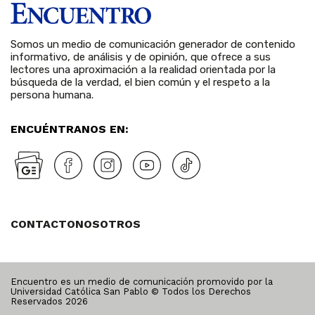
Somos un medio de comunicación generador de contenido
informativo, de análisis y de opinión, que ofrece a sus
lectores una aproximación a la realidad orientada por la
búsqueda de la verdad, el bien común y el respeto a la
persona humana.
ENCUÉNTRANOS EN:
CONTACTO
NOSOTROS
Encuentro es un medio de comunicación promovido por la
Universidad Católica San Pablo © Todos los Derechos
Reservados
2026