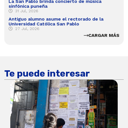
La San Pablo brinda concierto de música
sinfónica puneña
31 Jul, 2026
Antiguo alumno asume el rectorado de la
Universidad Católica San Pablo
27 Jul, 2026
CARGAR MÁS
Te puede interesar