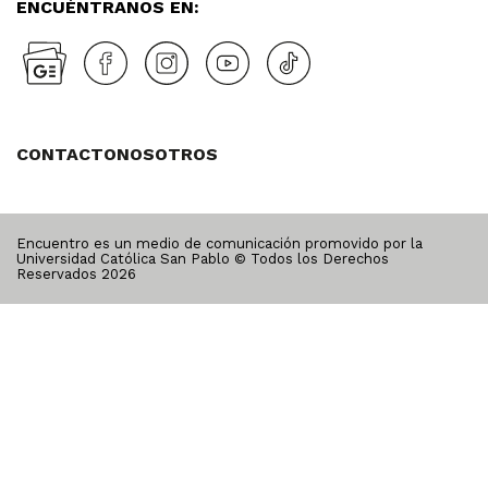
ENCUÉNTRANOS EN:
CONTACTO
NOSOTROS
Encuentro es un medio de comunicación promovido por la
Universidad Católica San Pablo © Todos los Derechos
Reservados
2026