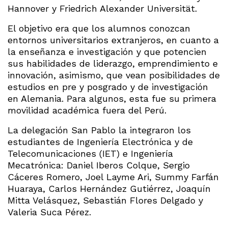
Hannover y Friedrich Alexander Universität.
El objetivo era que los alumnos conozcan
entornos universitarios extranjeros, en cuanto a
la enseñanza e investigación y que potencien
sus habilidades de liderazgo, emprendimiento e
innovación, asimismo, que vean posibilidades de
estudios en pre y posgrado y de investigación
en Alemania. Para algunos, esta fue su primera
movilidad académica fuera del Perú.
La delegación San Pablo la integraron los
estudiantes de Ingeniería Electrónica y de
Telecomunicaciones (IET) e Ingeniería
Mecatrónica: Daniel Iberos Colque, Sergio
Cáceres Romero, Joel Layme Ari, Summy Farfán
Huaraya, Carlos Hernández Gutiérrez, Joaquín
Mitta Velásquez, Sebastián Flores Delgado y
Valeria Suca Pérez.