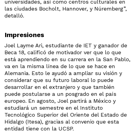
universidades, así como centros culturales en
las ciudades Bocholt, Hannover, y Núremberg”,
detalló.
Impresiones
Joel Layme Ari, estudiante de IET y ganador de
Beca 18, calificó de motivador ver que lo que
está aprendiendo en su carrera en la San Pablo,
va en la misma línea de lo que se hace en
Alemania. Esto le ayudó a ampliar su visión y
considerar que su futuro laboral lo puede
desarrollar en el extranjero y que también
puede postularse a un posgrado en el país
europeo. En agosto, Joel partirá a México y
estudiará un semestre en el Instituto
Tecnológico Superior del Oriente del Estado de
Hidalgo (Itesa), gracias al convenio que esta
entidad tiene con la UCSP.