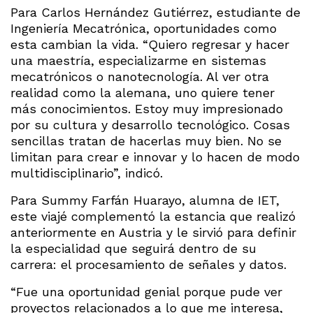
Para Carlos Hernández Gutiérrez, estudiante de
Ingeniería Mecatrónica, oportunidades como
esta cambian la vida. “Quiero regresar y hacer
una maestría, especializarme en sistemas
mecatrónicos o nanotecnología. Al ver otra
realidad como la alemana, uno quiere tener
más conocimientos. Estoy muy impresionado
por su cultura y desarrollo tecnológico. Cosas
sencillas tratan de hacerlas muy bien. No se
limitan para crear e innovar y lo hacen de modo
multidisciplinario”, indicó.
Para Summy Farfán Huarayo, alumna de IET,
este viajé complementó la estancia que realizó
anteriormente en Austria y le sirvió para definir
la especialidad que seguirá dentro de su
carrera: el procesamiento de señales y datos.
“Fue una oportunidad genial porque pude ver
proyectos relacionados a lo que me interesa,