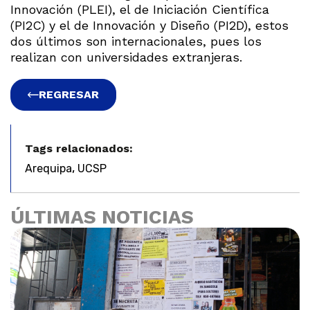
Innovación (PLEI), el de Iniciación Científica
(PI2C) y el de Innovación y Diseño (PI2D), estos
dos últimos son internacionales, pues los
realizan con universidades extranjeras.
REGRESAR
Tags relacionados:
,
Arequipa
UCSP
ÚLTIMAS NOTICIAS