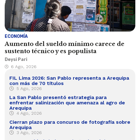
ECONOMÍA
Aumento del sueldo mínimo carece de
sustento técnico y es populista
Deysi Pari
6 Ago, 2026
FIL Lima 2026: San Pablo representa a Arequipa
con más de 70 títulos
5 Ago, 2026
La San Pablo presentó estrategia para
enfrentar salinización que amenaza al agro de
Arequipa
4 Ago, 2026
Cierran plazo para concurso de fotografía sobre
Arequipa
3 Ago, 2026