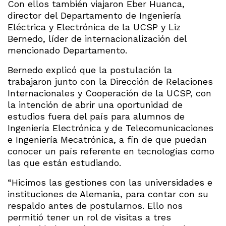
Con ellos también viajaron Eber Huanca,
director del Departamento de Ingeniería
Eléctrica y Electrónica de la UCSP y Liz
Bernedo, líder de internacionalización del
mencionado Departamento.
Bernedo explicó que la postulación la
trabajaron junto con la Dirección de Relaciones
Internacionales y Cooperación de la UCSP, con
la intención de abrir una oportunidad de
estudios fuera del país para alumnos de
Ingeniería Electrónica y de Telecomunicaciones
e Ingeniería Mecatrónica, a fin de que puedan
conocer un país referente en tecnologías como
las que están estudiando.
“Hicimos las gestiones con las universidades e
instituciones de Alemania, para contar con su
respaldo antes de postularnos. Ello nos
permitió tener un rol de visitas a tres