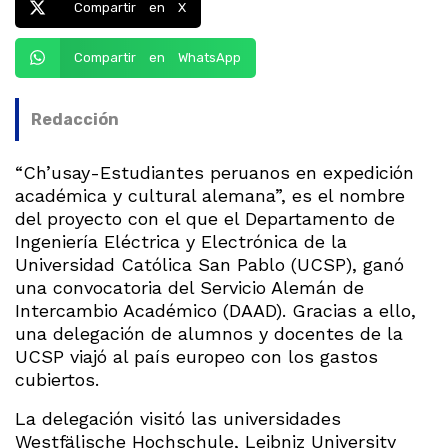
Compartir en X
Compartir en WhatsApp
Redacción
“Ch’usay-Estudiantes peruanos en expedición
académica y cultural alemana”, es el nombre
del proyecto con el que el Departamento de
Ingeniería Eléctrica y Electrónica de la
Universidad Católica San Pablo (UCSP), ganó
una convocatoria del Servicio Alemán de
Intercambio Académico (DAAD). Gracias a ello,
una delegación de alumnos y docentes de la
UCSP viajó al país europeo con los gastos
cubiertos.
La delegación visitó las universidades
Westfälische Hochschule, Leibniz University