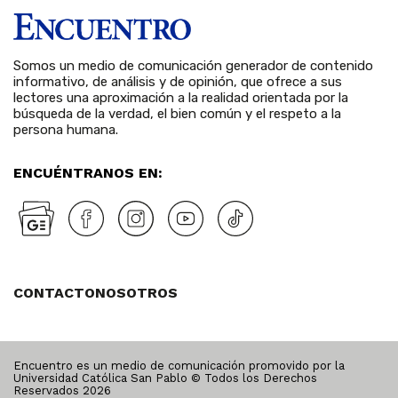
Somos un medio de comunicación generador de contenido
informativo, de análisis y de opinión, que ofrece a sus
lectores una aproximación a la realidad orientada por la
búsqueda de la verdad, el bien común y el respeto a la
persona humana.
ENCUÉNTRANOS EN:
CONTACTO
NOSOTROS
Encuentro es un medio de comunicación promovido por la
Universidad Católica San Pablo © Todos los Derechos
Reservados
2026