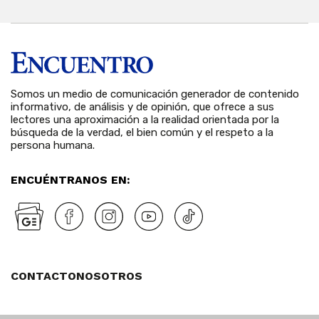
Somos un medio de comunicación generador de contenido
informativo, de análisis y de opinión, que ofrece a sus
lectores una aproximación a la realidad orientada por la
búsqueda de la verdad, el bien común y el respeto a la
persona humana.
ENCUÉNTRANOS EN:
CONTACTO
NOSOTROS