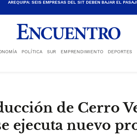
AREQUIPA: SEIS EMPRESAS DEL SIT DEBEN BAJAR EL PASAJE
ONOMÍA
POLÍTICA
SUR
EMPRENDIMIENTO
DEPORTES
ducción de Cerro Ve
se ejecuta nuevo pr