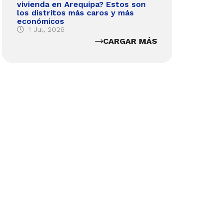
vivienda en Arequipa? Estos son
los distritos más caros y más
económicos
1 Jul, 2026
CARGAR MÁS