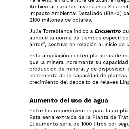
Ambiental para las Inversiones Sostenib
Impacto Ambiental Detallado (EIA-d) pa
2100 millones de dólares.
Julia Torreblanca indicó a
Encuentro
que
aunque la norma da tiempos específico
antes”, sostuvo en relación al inicio de 
Esta ampliación contempla obras de ma
que la minera incremente su capacidad o
producción de mineral y de disposición
incremento de la capacidad de plantas d
crecimiento del depósito de relaves Lin
Aumento del uso de agua
Entre los requerimientos para la amplia
Esta sería extraída de la Planta de Tr
El aumento sería de 1000 litros por seg