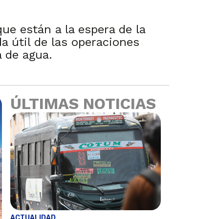
ue están a la espera de la
a útil de las operaciones
 de agua.
ÚLTIMAS NOTICIAS
ACTUALIDAD