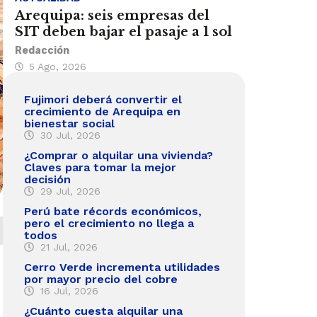
Arequipa: seis empresas del
SIT deben bajar el pasaje a 1 sol
Redacción
5 Ago, 2026
Fujimori deberá convertir el
crecimiento de Arequipa en
bienestar social
30 Jul, 2026
¿Comprar o alquilar una vivienda?
Claves para tomar la mejor
decisión
29 Jul, 2026
Perú bate récords económicos,
pero el crecimiento no llega a
todos
21 Jul, 2026
Cerro Verde incrementa utilidades
por mayor precio del cobre
16 Jul, 2026
¿Cuánto cuesta alquilar una