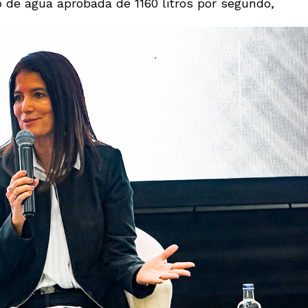
 de agua aprobada de 1160 litros por segundo,