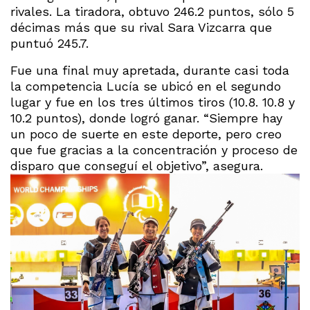
rivales. La tiradora, obtuvo 246.2 puntos, sólo 5
décimas más que su rival Sara Vizcarra que
puntuó 245.7.
Fue una final muy apretada, durante casi toda
la competencia Lucía se ubicó en el segundo
lugar y fue en los tres últimos tiros (10.8. 10.8 y
10.2 puntos), donde logró ganar. “Siempre hay
un poco de suerte en este deporte, pero creo
que fue gracias a la concentración y proceso de
disparo que conseguí el objetivo”, asegura.