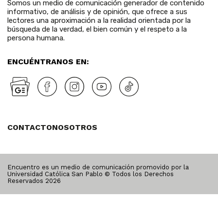
Somos un medio de comunicación generador de contenido
informativo, de análisis y de opinión, que ofrece a sus
lectores una aproximación a la realidad orientada por la
búsqueda de la verdad, el bien común y el respeto a la
persona humana.
ENCUÉNTRANOS EN:
CONTACTO
NOSOTROS
Encuentro es un medio de comunicación promovido por la
Universidad Católica San Pablo © Todos los Derechos
Reservados
2026