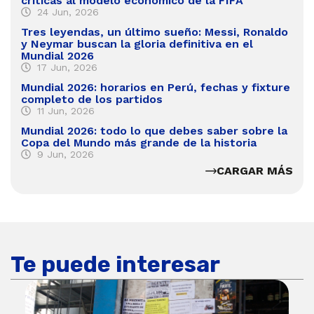
críticas al modelo económico de la FIFA
24 Jun, 2026
Tres leyendas, un último sueño: Messi, Ronaldo
y Neymar buscan la gloria definitiva en el
Mundial 2026
17 Jun, 2026
Mundial 2026: horarios en Perú, fechas y fixture
completo de los partidos
11 Jun, 2026
Mundial 2026: todo lo que debes saber sobre la
Copa del Mundo más grande de la historia
9 Jun, 2026
CARGAR MÁS
Te puede interesar