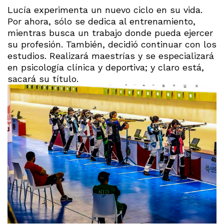
Lucía experimenta un nuevo ciclo en su vida.
Por ahora, sólo se dedica al entrenamiento,
mientras busca un trabajo donde pueda ejercer
su profesión. También, decidió continuar con los
estudios. Realizará maestrías y se especializará
en psicología clínica y deportiva; y claro está,
sacará su título.