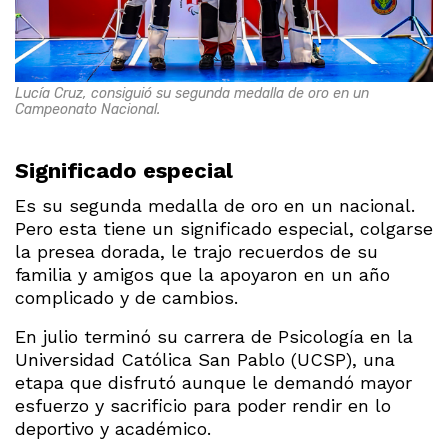
Lucía Cruz, consiguió su segunda medalla de oro en un
Campeonato Nacional.
Significado especial
Es su segunda medalla de oro en un nacional.
Pero esta tiene un significado especial, colgarse
la presea dorada, le trajo recuerdos de su
familia y amigos que la apoyaron en un año
complicado y de cambios.
En julio terminó su carrera de Psicología en la
Universidad Católica San Pablo (UCSP), una
etapa que disfrutó aunque le demandó mayor
esfuerzo y sacrificio para poder rendir en lo
deportivo y académico.