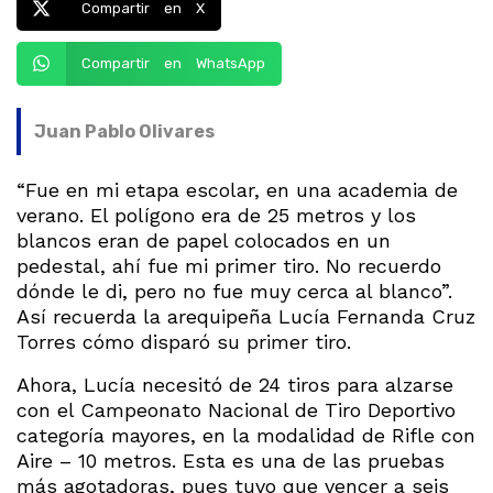
Compartir en X
Compartir en WhatsApp
Juan Pablo Olivares
“Fue en mi etapa escolar, en una academia de
verano. El polígono era de 25 metros y los
blancos eran de papel colocados en un
pedestal, ahí fue mi primer tiro. No recuerdo
dónde le di, pero no fue muy cerca al blanco”.
Así recuerda la arequipeña Lucía Fernanda Cruz
Torres cómo disparó su primer tiro.
Ahora, Lucía necesitó de 24 tiros para alzarse
con el Campeonato Nacional de Tiro Deportivo
categoría mayores, en la modalidad de Rifle con
Aire – 10 metros. Esta es una de las pruebas
más agotadoras, pues tuvo que vencer a seis