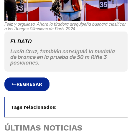
Feliz y orgullosa. Ahora la tiradora arequipeña buscará clasificar
a los Juegos Olímpicos de París 2024.
EL DATO
Lucía Cruz, también consiguió la medalla
de bronce en la prueba de 50 m Rifle 3
posiciones.
REGRESAR
Tags relacionados:
ÚLTIMAS NOTICIAS