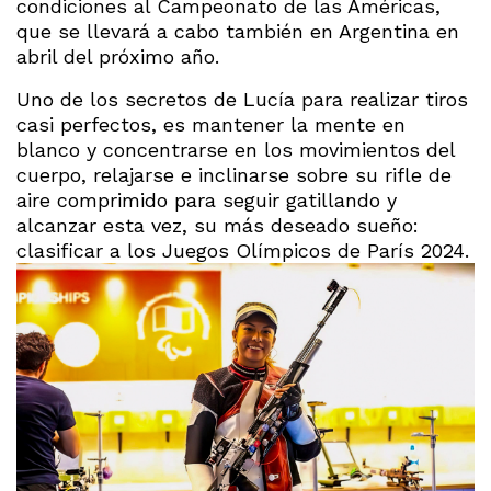
condiciones al Campeonato de las Américas,
que se llevará a cabo también en Argentina en
abril del próximo año.
Uno de los secretos de Lucía para realizar tiros
casi perfectos, es mantener la mente en
blanco y concentrarse en los movimientos del
cuerpo, relajarse e inclinarse sobre su rifle de
aire comprimido para seguir gatillando y
alcanzar esta vez, su más deseado sueño:
clasificar a los Juegos Olímpicos de París 2024.