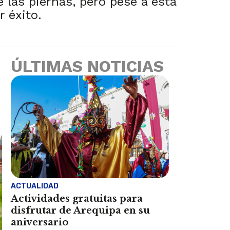
 las piernas, pero pese a esta
r éxito.
ÚLTIMAS NOTICIAS
ACTUALIDAD
Actividades gratuitas para
disfrutar de Arequipa en su
aniversario