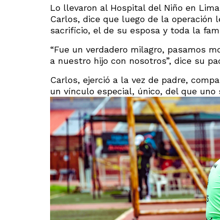
Lo llevaron al Hospital del Niño en Lima
Carlos, dice que luego de la operación l
sacrificio, el de su esposa y toda la fami
“Fue un verdadero milagro, pasamos mo
a nuestro hijo con nosotros”, dice su pa
Carlos, ejerció a la vez de padre, compa
un vínculo especial, único, del que uno 