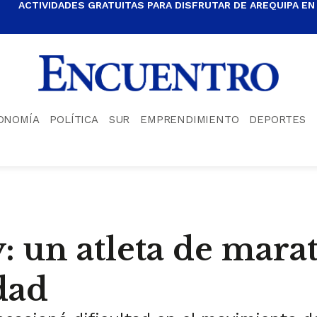
ACTIVIDADES GRATUITAS PARA DISFRUTAR DE AREQUIPA EN
ONOMÍA
POLÍTICA
SUR
EMPRENDIMIENTO
DEPORTES
 un atleta de mara
dad