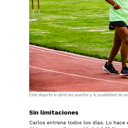
Este deporte le abrió las puertas y la posibilidad de s
Sin limitaciones
Carlos entrena todos los días. Lo hace 