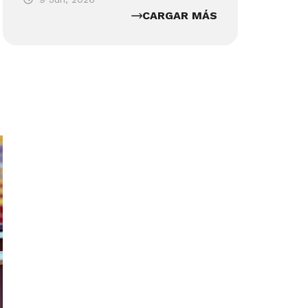
CARGAR MÁS