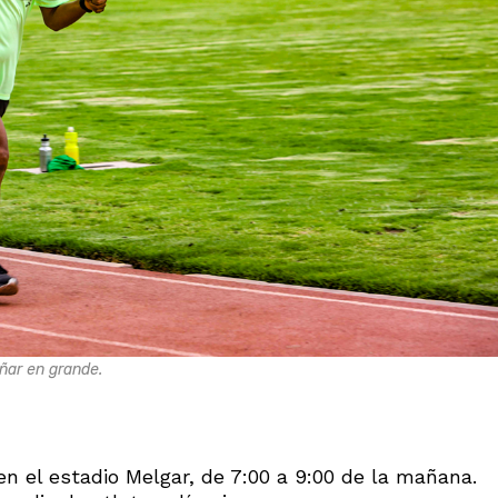
oñar en grande.
en el estadio Melgar, de 7:00 a 9:00 de la mañana.