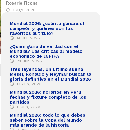
Rosario Ticona
7 Ago, 2026
Mundial 2026: ¿cuánto ganará el
campeón y quiénes son los
favoritos al título?
14 Jul, 2026
¿Quién gana de verdad con el
Mundial? Las críticas al modelo
económico de la FIFA
24 Jun, 2026
Tres leyendas, un último sueño:
Messi, Ronaldo y Neymar buscan la
gloria definitiva en el Mundial 2026
17 Jun, 2026
Mundial 2026: horarios en Perú,
fechas y fixture completo de los
partidos
11 Jun, 2026
Mundial 2026: todo lo que debes
saber sobre la Copa del Mundo
más grande de la historia
9 Jun, 2026