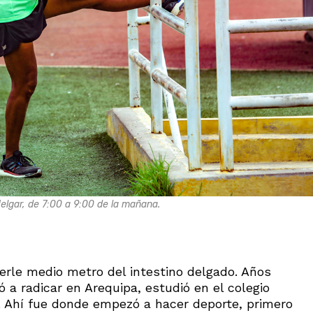
Melgar, de 7:00 a 9:00 de la mañana.
erle medio metro del intestino delgado. Años
ó a radicar en Arequipa, estudió en el colegio
 Ahí fue donde empezó a hacer deporte, primero