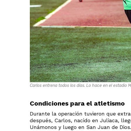
Carlos entrena todos los días. Lo hace en el estadio 
Condiciones para el atletismo
Durante la operación tuvieron que extra
después, Carlos, nacido en Juliaca, lleg
Unámonos y luego en San Juan de Dios.