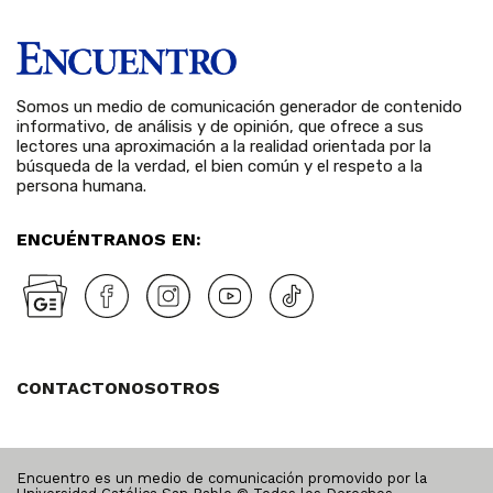
Somos un medio de comunicación generador de contenido
informativo, de análisis y de opinión, que ofrece a sus
lectores una aproximación a la realidad orientada por la
búsqueda de la verdad, el bien común y el respeto a la
persona humana.
ENCUÉNTRANOS EN:
CONTACTO
NOSOTROS
Encuentro es un medio de comunicación promovido por la