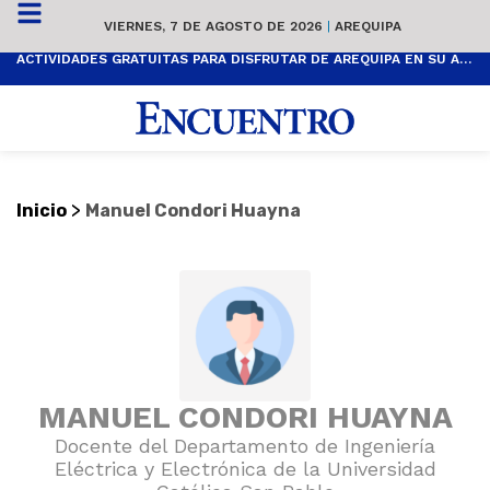
VIERNES, 7 DE AGOSTO DE 2026
|
AREQUIPA
ACTIVIDADES GRATUITAS PARA DISFRUTAR DE AREQUIPA EN SU ANIVERSARIO
>
Inicio
Manuel Condori Huayna
MANUEL CONDORI HUAYNA
Docente del Departamento de Ingeniería
Eléctrica y Electrónica de la Universidad