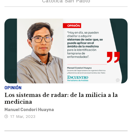
Católica San Pablo
OPINIÓN
Los sistemas de radar: de la milicia a la
medicina
Manuel Condori Huayna
17 Mar, 2023