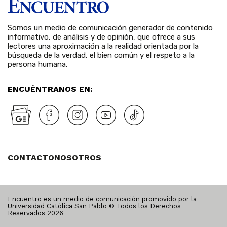
Somos un medio de comunicación generador de contenido
informativo, de análisis y de opinión, que ofrece a sus
lectores una aproximación a la realidad orientada por la
búsqueda de la verdad, el bien común y el respeto a la
persona humana.
ENCUÉNTRANOS EN:
CONTACTO
NOSOTROS
Encuentro es un medio de comunicación promovido por la
Universidad Católica San Pablo © Todos los Derechos
Reservados
2026