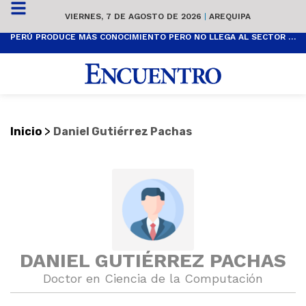
VIERNES, 7 DE AGOSTO DE 2026
|
AREQUIPA
PERÚ PRODUCE MÁS CONOCIMIENTO PERO NO LLEGA AL SECTOR PRODUCTIVO
>
Inicio
Daniel Gutiérrez Pachas
DANIEL GUTIÉRREZ PACHAS
Doctor en Ciencia de la Computación