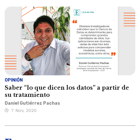
OPINIÓN
Saber “lo que dicen los datos” a partir de
su tratamiento
Daniel Gutiérrez Pachas
7 Nov, 2020