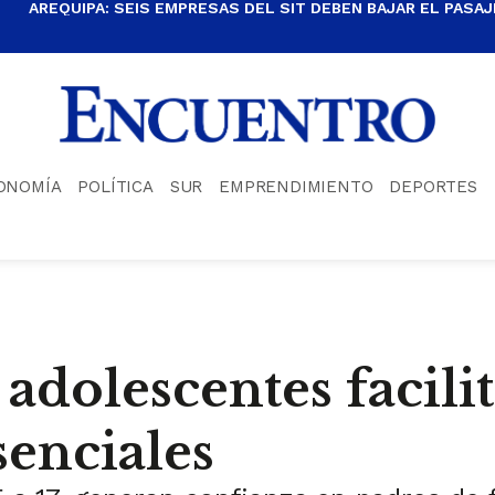
AREQUIPA: SEIS EMPRESAS DEL SIT DEBEN BAJAR EL PASAJE
ONOMÍA
POLÍTICA
SUR
EMPRENDIMIENTO
DEPORTES
adolescentes facilit
senciales