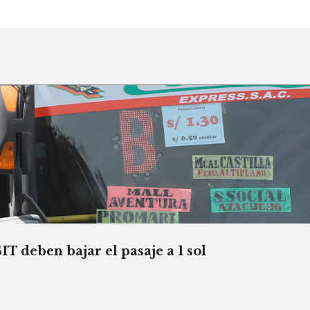
T deben bajar el pasaje a 1 sol