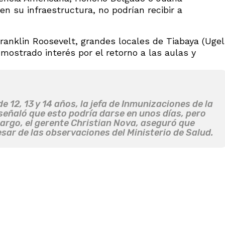
n su infraestructura, no podrían recibir a
ranklin Roosevelt, grandes locales de Tiabaya (Ugel
 mostrado interés por el retorno a las aulas y
 12, 13 y 14 años, la jefa de Inmunizaciones de la
señaló que esto podría darse en unos días, pero
bargo, el gerente Christian Nova, aseguró que
ar de las observaciones del Ministerio de Salud.