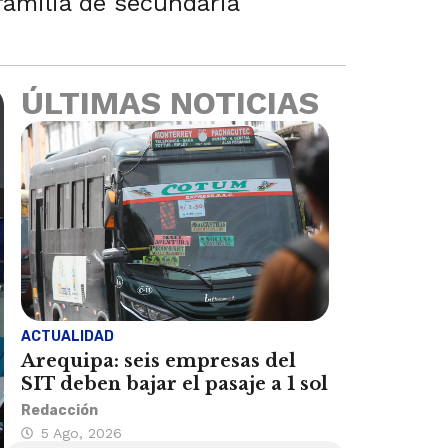
familia de secundaria
ÚLTIMAS NOTICIAS
ACTUALIDAD
Arequipa: seis empresas del
SIT deben bajar el pasaje a 1 sol
Redacción
5 Ago, 2026