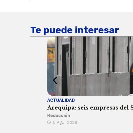
Te puede interesar
ACTUALIDAD
Arequipa: seis empresas del SI
Redacción
5 Ago, 2026