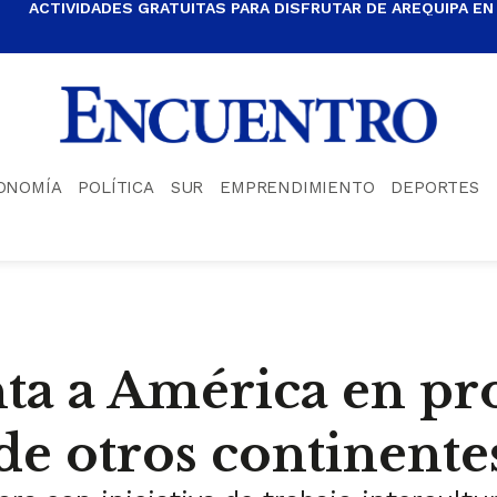
ACTIVIDADES GRATUITAS PARA DISFRUTAR DE AREQUIPA EN
ONOMÍA
POLÍTICA
SUR
EMPRENDIMIENTO
DEPORTES
ta a América en pr
de otros continente