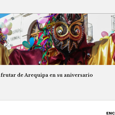
sfrutar de Arequipa en su aniversario
ENC