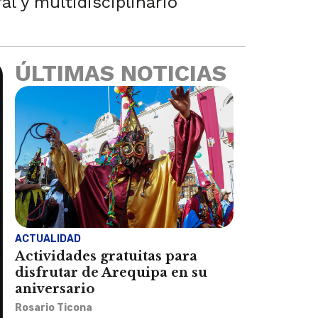
al y multidisciplinario
ÚLTIMAS NOTICIAS
ACTUALIDAD
Actividades gratuitas para
disfrutar de Arequipa en su
aniversario
Rosario Ticona