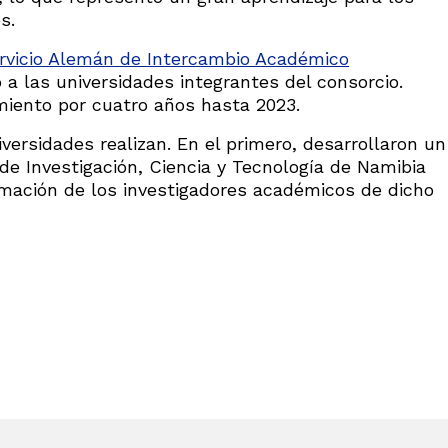
s.
rvicio Alemán de Intercambio Académico
a las universidades integrantes del consorcio.
amiento por cuatro años hasta 2023.
versidades realizan. En el primero, desarrollaron un
 de Investigación, Ciencia y Tecnología de Namibia
rmación de los investigadores académicos de dicho