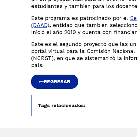
estudiantes y también para los docente
Este programa es patrocinado por el
Se
(DAAD)
,
entidad que también seleccionó 
Inició el año 2019 y cuenta con financi
Este es el segundo proyecto que las uni
portal virtual para la Comisión Nacional
(NCRST), en que se sistematizó la info
país.
REGRESAR
Tags relacionados: