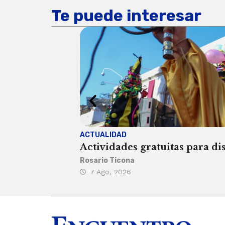
Te puede interesar
ACTUALIDAD
Actividades gratuitas para di
Rosario Ticona
7 Ago, 2026