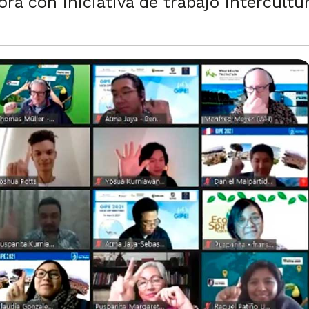
ra con iniciativa de trabajo intercultur