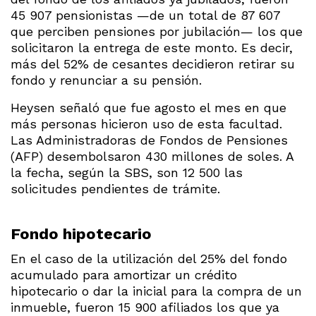
45 907 pensionistas —de un total de 87 607
que perciben pensiones por jubilación— los que
solicitaron la entrega de este monto. Es decir,
más del 52% de cesantes decidieron retirar su
fondo y renunciar a su pensión.
Heysen señaló que fue agosto el mes en que
más personas hicieron uso de esta facultad.
Las Administradoras de Fondos de Pensiones
(AFP) desembolsaron 430 millones de soles. A
la fecha, según la SBS, son 12 500 las
solicitudes pendientes de trámite.
Fondo hipotecario
En el caso de la utilización del 25% del fondo
acumulado para amortizar un crédito
hipotecario o dar la inicial para la compra de un
inmueble, fueron 15 900 afiliados los que ya