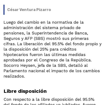
César Ventura Pizarro
Luego del cambio en la normativa de la
administración del sistema privado de
pensiones, la Superintendencia de Banca,
Seguros y AFP (SBS) mostró sus primeras
cifras. La liberación del 95.5% del fondo propio y
la disposición del 25% para créditos
hipotecarios fueron las últimas medidas
aprobadas por el Congreso de la República.
Socorro Heysen, jefa de la SBS, detalló al
Parlamento nacional el impacto de los cambios
realizados.
Libre disposición
Con respecto a la libre disposición del 95.5%
del fondo de los afiliados ya jubilados, fueron