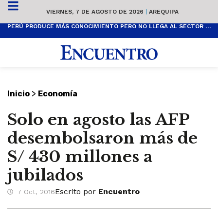
VIERNES, 7 DE AGOSTO DE 2026
|
AREQUIPA
PERÚ PRODUCE MÁS CONOCIMIENTO PERO NO LLEGA AL SECTOR PRODUCTIVO
>
Inicio
Economía
Solo en agosto las AFP
desembolsaron más de
S/ 430 millones a
jubilados
Escrito por
Encuentro
7 Oct, 2016