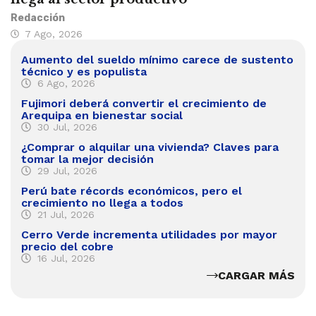
Redacción
7 Ago, 2026
Aumento del sueldo mínimo carece de sustento
técnico y es populista
6 Ago, 2026
Fujimori deberá convertir el crecimiento de
Arequipa en bienestar social
30 Jul, 2026
¿Comprar o alquilar una vivienda? Claves para
tomar la mejor decisión
29 Jul, 2026
Perú bate récords económicos, pero el
crecimiento no llega a todos
21 Jul, 2026
Cerro Verde incrementa utilidades por mayor
precio del cobre
16 Jul, 2026
CARGAR MÁS