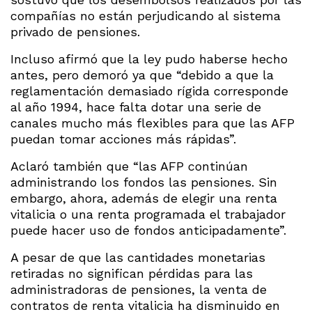
compañías no están perjudicando al sistema
privado de pensiones.
Incluso afirmó que la ley pudo haberse hecho
antes, pero demoró ya que “debido a que la
reglamentación demasiado rígida corresponde
al año 1994, hace falta dotar una serie de
canales mucho más flexibles para que las AFP
puedan tomar acciones más rápidas”.
Aclaró también que “las AFP continúan
administrando los fondos las pensiones. Sin
embargo, ahora, además de elegir una renta
vitalicia o una renta programada el trabajador
puede hacer uso de fondos anticipadamente”.
A pesar de que las cantidades monetarias
retiradas no significan pérdidas para las
administradoras de pensiones, la venta de
contratos de renta vitalicia ha disminuido en