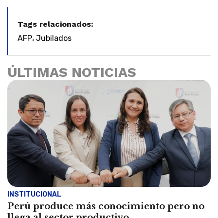
Tags relacionados:
,
AFP
Jubilados
ÚLTIMAS NOTICIAS
INSTITUCIONAL
Perú produce más conocimiento pero no
llega al sector productivo