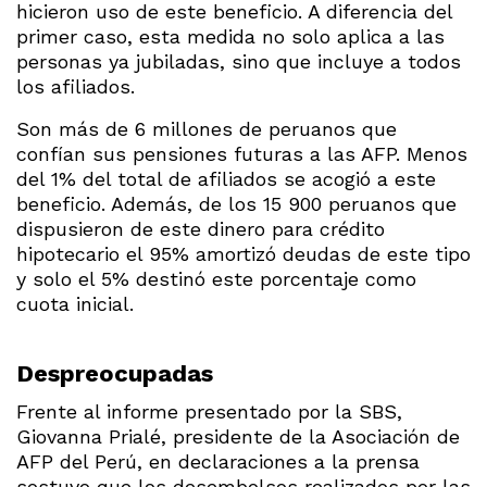
hicieron uso de este beneficio. A diferencia del
primer caso, esta medida no solo aplica a las
personas ya jubiladas, sino que incluye a todos
los afiliados.
Son más de 6 millones de peruanos que
confían sus pensiones futuras a las AFP. Menos
del 1% del total de afiliados se acogió a este
beneficio. Además, de los 15 900 peruanos que
dispusieron de este dinero para crédito
hipotecario el 95% amortizó deudas de este tipo
y solo el 5% destinó este porcentaje como
cuota inicial.
Despreocupadas
Frente al informe presentado por la SBS,
Giovanna Prialé, presidente de la Asociación de
AFP del Perú, en declaraciones a la prensa
sostuvo que los desembolsos realizados por las