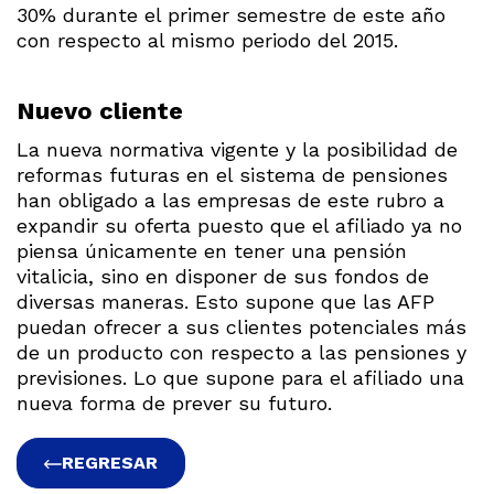
30% durante el primer semestre de este año
con respecto al mismo periodo del 2015.
Nuevo cliente
La nueva normativa vigente y la posibilidad de
reformas futuras en el sistema de pensiones
han obligado a las empresas de este rubro a
expandir su oferta puesto que el afiliado ya no
piensa únicamente en tener una pensión
vitalicia, sino en disponer de sus fondos de
diversas maneras. Esto supone que las AFP
puedan ofrecer a sus clientes potenciales más
de un producto con respecto a las pensiones y
previsiones. Lo que supone para el afiliado una
nueva forma de prever su futuro.
REGRESAR