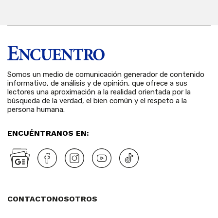
Somos un medio de comunicación generador de contenido
informativo, de análisis y de opinión, que ofrece a sus
lectores una aproximación a la realidad orientada por la
búsqueda de la verdad, el bien común y el respeto a la
persona humana.
ENCUÉNTRANOS EN:
CONTACTO
NOSOTROS