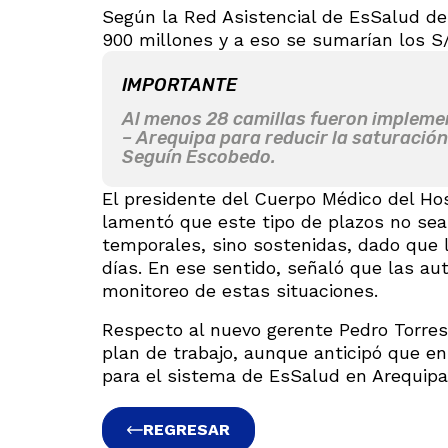
Según la Red Asistencial de EsSalud de
900 millones y a eso se sumarían los S/
IMPORTANTE
Al menos 28 camillas fueron implemen
– Arequipa para reducir la saturació
Seguín Escobedo.
El presidente del Cuerpo Médico del Ho
lamentó que este tipo de plazos no sea
temporales, sino sostenidas, dado que 
días. En ese sentido, señaló que las au
monitoreo de estas situaciones.
Respecto al nuevo gerente Pedro Torres
plan de trabajo, aunque anticipó que en
para el sistema de EsSalud en Arequipa
REGRESAR