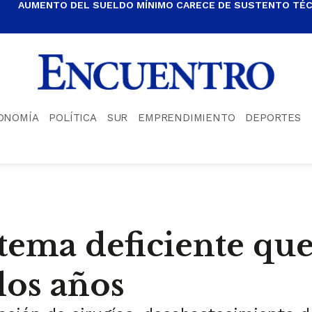
AUMENTO DEL SUELDO MÍNIMO CARECE DE SUSTENTO TÉCN
ONOMÍA
POLÍTICA
SUR
EMPRENDIMIENTO
DEPORTES
stema deficiente qu
los años