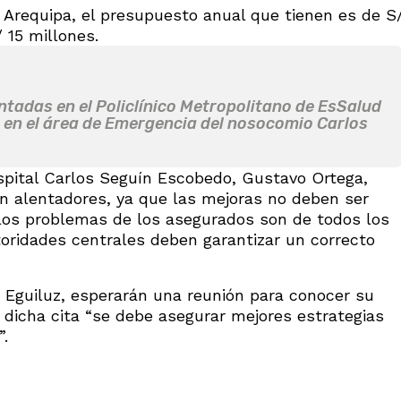
 Arequipa, el presupuesto anual que tienen es de S
 15 millones.
tadas en el Policlínico Metropolitano de EsSalud
n en el área de Emergencia del nosocomio Carlos
spital Carlos Seguín Escobedo, Gustavo Ortega,
n alentadores, ya que las mejoras no deben ser
los problemas de los asegurados son de todos los
toridades centrales deben garantizar un correcto
 Eguiluz, esperarán una reunión para conocer su
 dicha cita “se debe asegurar mejores estrategias
”.