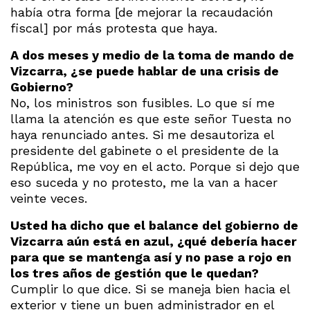
había otra forma [de mejorar la recaudación
fiscal] por más protesta que haya.
A dos meses y medio de la toma de mando de
Vizcarra, ¿se puede hablar de una crisis de
Gobierno?
No, los ministros son fusibles. Lo que sí me
llama la atención es que este señor Tuesta no
haya renunciado antes. Si me desautoriza el
presidente del gabinete o el presidente de la
República, me voy en el acto. Porque si dejo que
eso suceda y no protesto, me la van a hacer
veinte veces.
Usted ha dicho que el balance del gobierno de
Vizcarra aún está en azul, ¿qué debería hacer
para que se mantenga así y no pase a rojo en
los tres años de gestión que le quedan?
Cumplir lo que dice. Si se maneja bien hacia el
exterior y tiene un buen administrador en el