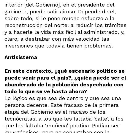
interior [del Gobierno], en el presidente del
gabinete, puede salir airoso. Depende de él,
sobre todo, si le pone mucho esfuerzo a la
reconstrucción del norte, a reducir los trámites
y a hacerle la vida más fácil al administrado, y,
claro, a destrabar con más velocidad las
inversiones que todavía tienen problemas.
Antisistema
En este contexto, ¿qué escenario político se
puede venir para el país?, ¿quién puede ser el
abanderado de la población despechada con
todo lo que se ve hasta ahora?
Lo lógico es que sea de centro y que sea una
persona decente. Este fracaso de la primera
etapa del Gobierno es el fracaso de los
tecnócratas, a los que les faltaba ‘calle’, a los
que les faltaba ‘muñeca’ política. Podían ser
muy técnicos, pero no conjugaban con la