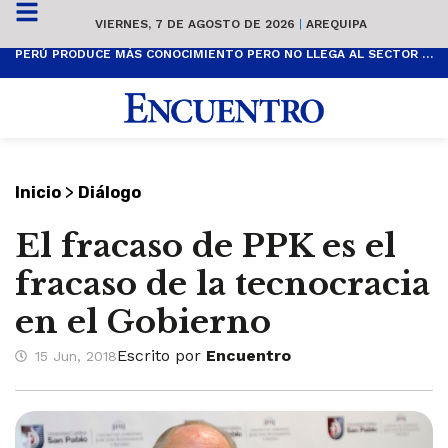
VIERNES, 7 DE AGOSTO DE 2026
|
AREQUIPA
PERÚ PRODUCE MÁS CONOCIMIENTO PERO NO LLEGA AL SECTOR PRODUCTIVO
>
Inicio
Diálogo
El fracaso de PPK es el
fracaso de la tecnocracia
en el Gobierno
Escrito por
Encuentro
15 Jun, 2018