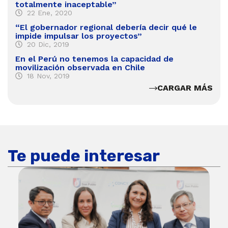
totalmente inaceptable”
22 Ene, 2020
“El gobernador regional debería decir qué le
impide impulsar los proyectos”
20 Dic, 2019
En el Perú no tenemos la capacidad de
movilización observada en Chile
18 Nov, 2019
CARGAR MÁS
Te puede interesar