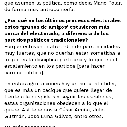
que asumen la política, como decía Mario Polar,
de forma muy antropomorfa.
¿Por qué en los últimos procesos electorales
estos ‘grupos de amigos’ estuvieron más
cerca del electorado, a diferencia de los
partidos políticos tradicionales?
Porque estuvieron alrededor de personalidades
muy fuertes, que no querían estar sometidas a
lo que es la disciplina partidaria y lo que es el
escalamiento en los partidos [para hacer
carrera política].
En estas agrupaciones hay un supuesto líder,
que es más un cacique que quiere llegar de
frente a la cúspide sin seguir los escalones;
estas organizaciones obedecen a lo que él
quiere. Así tenemos a César Acuña, Julio
Guzmán, José Luna Gálvez, entre otros.