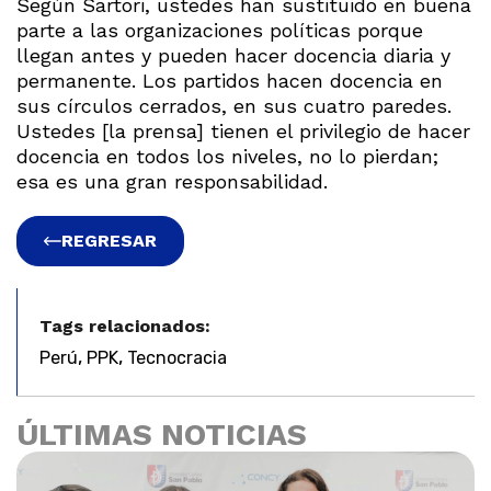
Según Sartori, ustedes han sustituido en buena
parte a las organizaciones políticas porque
llegan antes y pueden hacer docencia diaria y
permanente. Los partidos hacen docencia en
sus círculos cerrados, en sus cuatro paredes.
Ustedes [la prensa] tienen el privilegio de hacer
docencia en todos los niveles, no lo pierdan;
esa es una gran responsabilidad.
REGRESAR
Tags relacionados:
,
,
Perú
PPK
Tecnocracia
ÚLTIMAS NOTICIAS