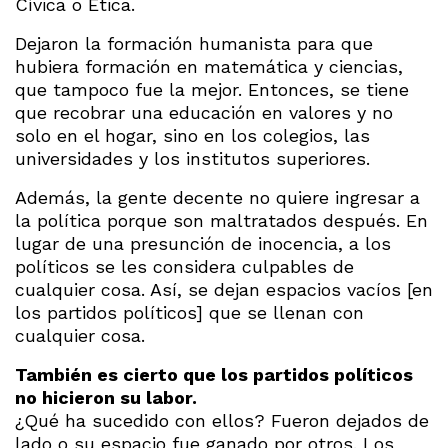
Cívica o Ética.
Dejaron la formación humanista para que
hubiera formación en matemática y ciencias,
que tampoco fue la mejor. Entonces, se tiene
que recobrar una educación en valores y no
solo en el hogar, sino en los colegios, las
universidades y los institutos superiores.
Además, la gente decente no quiere ingresar a
la política porque son maltratados después. En
lugar de una presunción de inocencia, a los
políticos se les considera culpables de
cualquier cosa. Así, se dejan espacios vacíos [en
los partidos políticos] que se llenan con
cualquier cosa.
También es cierto que los partidos políticos
no hicieron su labor.
¿Qué ha sucedido con ellos? Fueron dejados de
lado o su espacio fue ganado por otros. Los