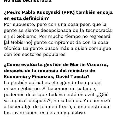
No más tecnocracia
¿Pedro Pablo Kuczynski (PPK) también encaja
en esta definición?
Por supuesto, pero con una cosa peor, que la
gente se siente decepcionada de la tecnocracia
en el Gobierno. Por mucho tiempo no regresará
[al Gobierno] gente comprometida con la cosa
técnica. La gente busca más a quien comulgue
con los sectores populares.
¿Cómo evalúa la gestión de Martín Vizcarra,
después de la renuncia del ministro de
Economía y Finanzas, David Tuesta?
La gestión actual es el segundo tiempo del
mismo gobierno. Si hacemos un balance,
podemos decir que todavía está en azul. ¿Qué
va a pasar después?, no sabemos. Ya comenzó
a hacer algo de lo que ofreció, como destrabar
las inversiones; eso es muy positivo.