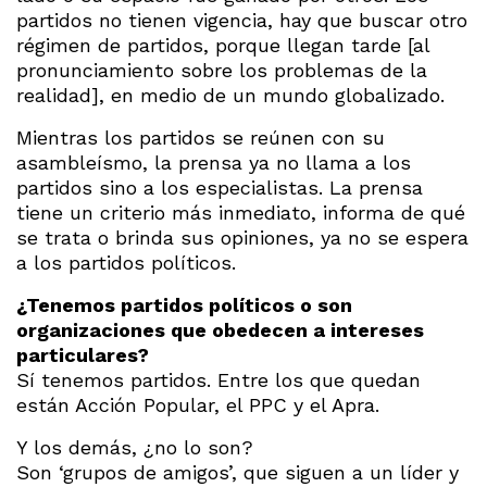
partidos no tienen vigencia, hay que buscar otro
régimen de partidos, porque llegan tarde [al
pronunciamiento sobre los problemas de la
realidad], en medio de un mundo globalizado.
Mientras los partidos se reúnen con su
asambleísmo, la prensa ya no llama a los
partidos sino a los especialistas. La prensa
tiene un criterio más inmediato, informa de qué
se trata o brinda sus opiniones, ya no se espera
a los partidos políticos.
¿Tenemos partidos políticos o son
organizaciones que obedecen a intereses
particulares?
Sí tenemos partidos. Entre los que quedan
están Acción Popular, el PPC y el Apra.
Y los demás, ¿no lo son?
Son ‘grupos de amigos’, que siguen a un líder y