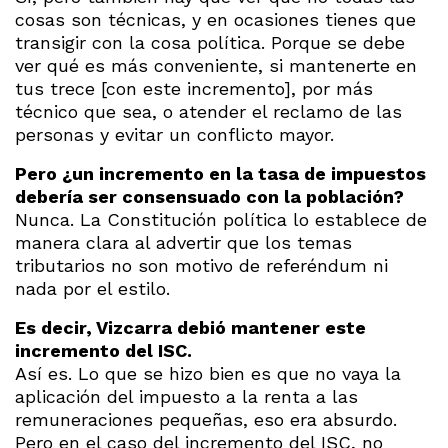
cosas son técnicas, y en ocasiones tienes que
transigir con la cosa política. Porque se debe
ver qué es más conveniente, si mantenerte en
tus trece [con este incremento], por más
técnico que sea, o atender el reclamo de las
personas y evitar un conflicto mayor.
Pero ¿un incremento en la tasa de impuestos
debería ser consensuado con la población?
Nunca. La Constitución política lo establece de
manera clara al advertir que los temas
tributarios no son motivo de referéndum ni
nada por el estilo.
Es decir, Vizcarra debió mantener este
incremento del ISC.
Así es. Lo que se hizo bien es que no vaya la
aplicación del impuesto a la renta a las
remuneraciones pequeñas, eso era absurdo.
Pero en el caso del incremento del ISC, no