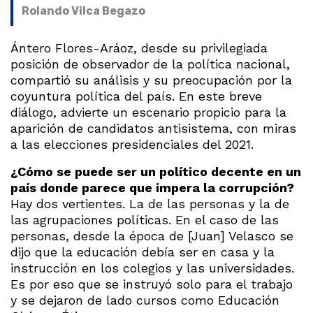
Rolando Vilca Begazo
Ántero Flores-Aráoz, desde su privilegiada
posición de observador de la política nacional,
compartió su análisis y su preocupación por la
coyuntura política del país. En este breve
diálogo, advierte un escenario propicio para la
aparición de candidatos antisistema, con miras
a las elecciones presidenciales del 2021.
¿Cómo se puede ser un político decente en un
país donde parece que impera la corrupción?
Hay dos vertientes. La de las personas y la de
las agrupaciones políticas. En el caso de las
personas, desde la época de [Juan] Velasco se
dijo que la educación debía ser en casa y la
instrucción en los colegios y las universidades.
Es por eso que se instruyó solo para el trabajo
y se dejaron de lado cursos como Educación