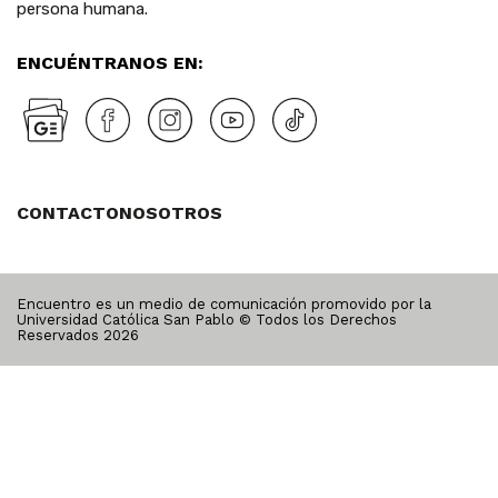
persona humana.
ENCUÉNTRANOS EN:
CONTACTO
NOSOTROS
Encuentro es un medio de comunicación promovido por la
Universidad Católica San Pablo © Todos los Derechos
Reservados
2026