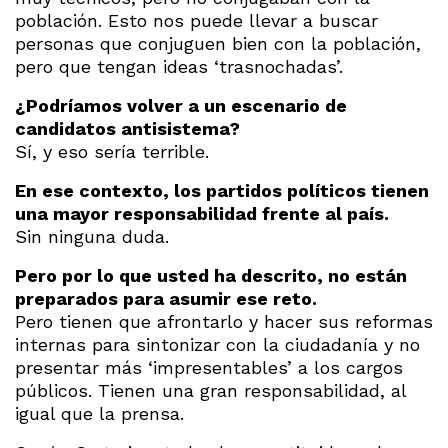
población. Esto nos puede llevar a buscar
personas que conjuguen bien con la población,
pero que tengan ideas ‘trasnochadas’.
¿Podríamos volver a un escenario de
candidatos antisistema?
Sí, y eso sería terrible.
En ese contexto, los partidos políticos tienen
una mayor responsabilidad frente al país.
Sin ninguna duda.
Pero por lo que usted ha descrito, no están
preparados para asumir ese reto.
Pero tienen que afrontarlo y hacer sus reformas
internas para sintonizar con la ciudadanía y no
presentar más ‘impresentables’ a los cargos
públicos. Tienen una gran responsabilidad, al
igual que la prensa.