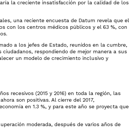
aría la creciente insatisfacción por la calidad de los
nales, una reciente encuesta de Datum revela que el
os con los centros médicos públicos y el 63 %, con
os.
ado a los jefes de Estado, reunidos en la cumbre,
los ciudadanos, respondiendo de mejor manera a sus
alecer un modelo de crecimiento inclusivo y
ños recesivos (2015 y 2016) en toda la región, las
ora son positivas. Al cierre del 2017,
 economía en 1.3 %, y para este año se proyecta que
cuperación moderada, después de varios años de