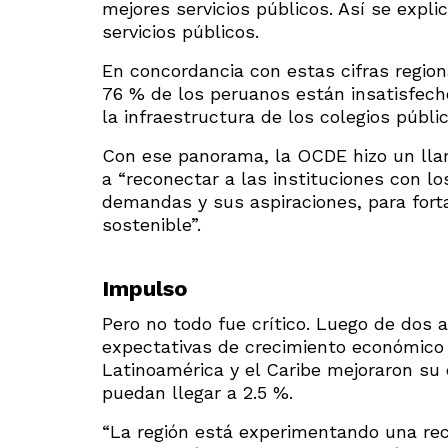
mejores servicios públicos. Así se explic
servicios públicos.
En concordancia con estas cifras regio
76 % de los peruanos están insatisfech
la infraestructura de los colegios públic
Con ese panorama, la OCDE hizo un llam
a “reconectar a las instituciones con 
demandas y sus aspiraciones, para fort
sostenible”.
Impulso
Pero no todo fue crítico. Luego de dos a
expectativas de crecimiento económico ah
Latinoamérica y el Caribe mejoraron su
puedan llegar a 2.5 %.
“La región está experimentando una re