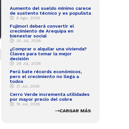
Aumento del sueldo mínimo carece
de sustento técnico y es populista
6 Ago, 2026
Fujimori deberá convertir el
crecimiento de Arequipa en
bienestar social
30 Jul, 2026
¿Comprar o alquilar una vivienda?
Claves para tomar la mejor
decisión
29 Jul, 2026
Perú bate récords económicos,
pero el crecimiento no llega a
todos
21 Jul, 2026
Cerro Verde incrementa utilidades
por mayor precio del cobre
16 Jul, 2026
CARGAR MÁS