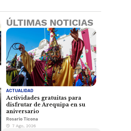
ÚLTIMAS NOTICIAS
ACTUALIDAD
Actividades gratuitas para
disfrutar de Arequipa en su
aniversario
Rosario Ticona
7 Ago, 2026