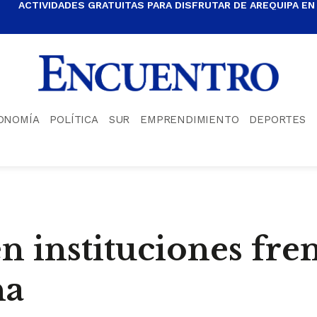
ACTIVIDADES GRATUITAS PARA DISFRUTAR DE AREQUIPA EN
ONOMÍA
POLÍTICA
SUR
EMPRENDIMIENTO
DEPORTES
n instituciones fr
na