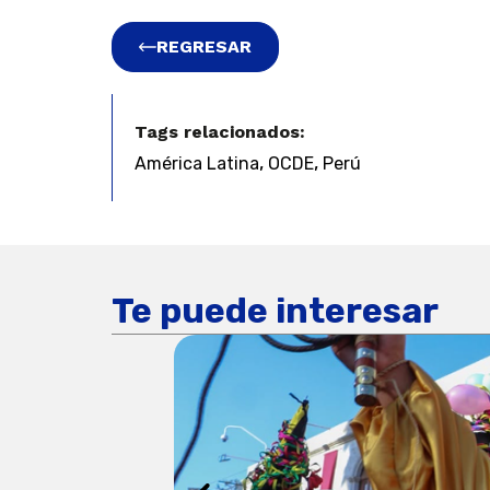
REGRESAR
Tags relacionados:
,
,
América Latina
OCDE
Perú
Te puede interesar