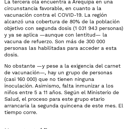
La tercera ola encuentra a Arequipa en una
circunstancia favorable, en cuanto a la
vacunación contra el COVID-19. La región
alcanzó una cobertura de 80% de la población
objetivo con segunda dosis (1 031 943 personas)
y ya se aplica —aunque con lentitud— la
vacuna de refuerzo. Son más de 300 000
personas las habilitadas para acceder a esta
dosis.
No obstante —y pese a la exigencia del carnet
de vacunación—, hay un grupo de personas
(casi 160 000) que no tienen ninguna
inoculación. Asimismo, falta inmunizar a los
niños entre 5 a 11 años. Según el Ministerio de
Salud, el proceso para este grupo etario
arrancaría la segunda quincena de este mes. El
tiempo corre.