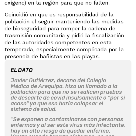
oxígeno) en la región para que no fallen.
Coincidió en que es responsabilidad de la
población el seguir manteniendo las medidas
de bioseguridad para romper la cadena de
trasmisión comunitaria y pidió la fiscalización
de las autoridades competentes en esta
temporada, especialmente complicada por la
presencia de bañistas en las playas.
EL DATO
Javier Gutiérrez, decano del Colegio
Médico de Arequipa, hizo un llamado a la
población para que no se realicen pruebas
de descarte de covid insulsamente o “por si
acaso” ya que eso haría colapsar el
sistema de salud.
“Se exponen a contaminarse con personas
enfermas y al ser este virus más infectante,
hay un alto riesgo de quedar enfermo.