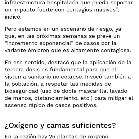
infraestructura hospitalaria que pueda soportar
un impacto fuerte con contagios masivos”,
indicó.
Pero estamos en un escenario de riesgo, ya
que, en las próximas semanas se prevé un
“incremento exponencial” de casos por la
variante ómicron que es altamente contagiosa.
En ese sentido, destacó que la aplicación de la
tercera dosis es fundamental para que el
sistema sanitario no colapse. Invocó también a
la población, a respetar las medidas de
bioseguridad (uso de doble mascarilla, lavado
de manos, distanciamiento, etc.) para mitigar el
ascenso rápido de casos positivos.
¿Oxígeno y camas suficientes?
En la región hay 25 plantas de oxígeno