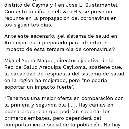
distrito de Cayma y 1 en José L. Bustamante).
Con esto la cifra se eleva a 6 y se prevé un
repunte en la propagación del coronavirus en
los siguientes días.
Ante este escenario, ¿el sistema de salud en
Arequipa, está preparado para afrontar el
impacto de esta tercera ola de coronavirus?
Miguel Yucra Maque, director ejecutivo de la
Red de Salud Arequipa Caylloma, sostiene que,
la capacidad de respuesta del sistema de salud
en la región ha mejorado, pero “no podría
soportar un impacto fuerte”.
“Tenemos una mejor oferta en comparación con
la primera y segunda ola […]. Hay camas en
buena proporción que podrían soportar los
primeros embates, pero dependerá del
comportamiento social de la población. No hay