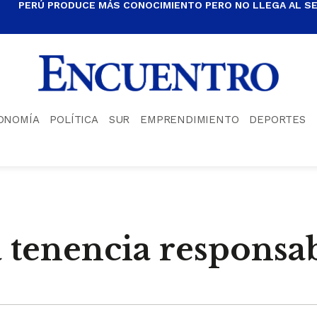
PERÚ PRODUCE MÁS CONOCIMIENTO PERO NO LLEGA AL S
ONOMÍA
POLÍTICA
SUR
EMPRENDIMIENTO
DEPORTES
a tenencia responsa