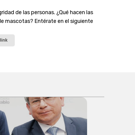
gridad de las personas. ¿Qué hacen las
de mascotas? Entérate en el siguiente
link