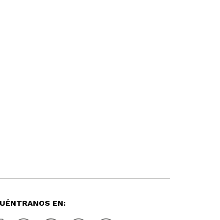
UÉNTRANOS EN: