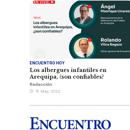
ENCUENTRO HOY
Los albergues infantiles en
Arequipa, ¿son confiables?
Redacción
15 May, 2022