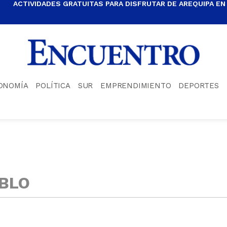
ACTIVIDADES GRATUITAS PARA DISFRUTAR DE AREQUIPA EN
ONOMÍA
POLÍTICA
SUR
EMPRENDIMIENTO
DEPORTES
EBLO