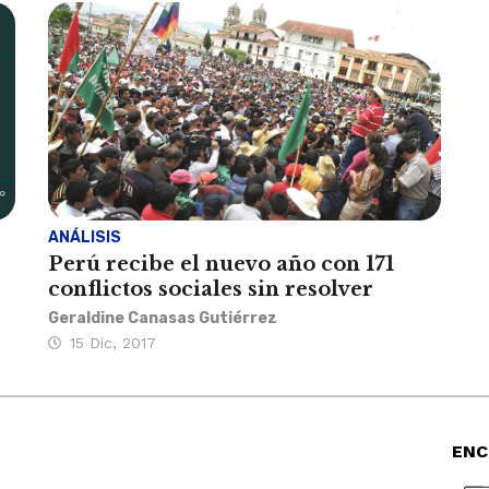
ANÁLISIS
Perú recibe el nuevo año con 171
conflictos sociales sin resolver
Geraldine Canasas Gutiérrez
15 Dic, 2017
ENC