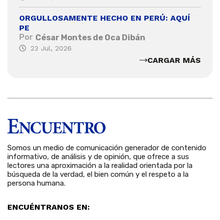
ORGULLOSAMENTE HECHO EN PERÚ: AQUÍ
PE
Por
César Montes de Oca Dibán
23 Jul, 2026
CARGAR MÁS
Somos un medio de comunicación generador de contenido
informativo, de análisis y de opinión, que ofrece a sus
lectores una aproximación a la realidad orientada por la
búsqueda de la verdad, el bien común y el respeto a la
persona humana.
ENCUÉNTRANOS EN: