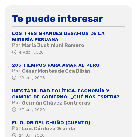
Te puede interesar
LOS TRES GRANDES DESAFÍOS DE LA
MINERÍA PERUANA
Por
María Justiniani Romero
4 Ago, 2026
205 TIEMPOS PARA AMAR AL PERÚ
Por
César Montes de Oca Dibán
28 Jul, 2026
INESTABILIDAD POLÍTICA, ECONOMÍA Y
CAMBIO DE GOBIERNO: ¿QUÉ NOS ESPERA?
Por
Germán Chávez Contreras
27 Jul, 2026
EL OLOR DEL CHUÑO (CUENTO)
Por
Luis Córdova Granda
24 Jul, 2026