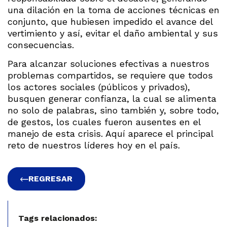
una dilación en la toma de acciones técnicas en
conjunto, que hubiesen impedido el avance del
vertimiento y así, evitar el daño ambiental y sus
consecuencias.
Para alcanzar soluciones efectivas a nuestros
problemas compartidos, se requiere que todos
los actores sociales (públicos y privados),
busquen generar confianza, la cual se alimenta
no solo de palabras, sino también y, sobre todo,
de gestos, los cuales fueron ausentes en el
manejo de esta crisis. Aquí aparece el principal
reto de nuestros líderes hoy en el país.
REGRESAR
Tags relacionados: