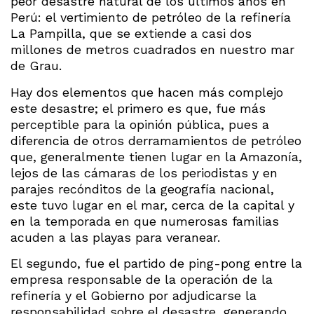
peor desastre natural de los últimos años en
Perú: el vertimiento de petróleo de la refinería
La Pampilla, que se extiende a casi dos
millones de metros cuadrados en nuestro mar
de Grau.
Hay dos elementos que hacen más complejo
este desastre; el primero es que, fue más
perceptible para la opinión pública, pues a
diferencia de otros derramamientos de petróleo
que, generalmente tienen lugar en la Amazonía,
lejos de las cámaras de los periodistas y en
parajes recónditos de la geografía nacional,
este tuvo lugar en el mar, cerca de la capital y
en la temporada en que numerosas familias
acuden a las playas para veranear.
El segundo, fue el partido de ping-pong entre la
empresa responsable de la operación de la
refinería y el Gobierno por adjudicarse la
responsabilidad sobre el desastre, generando