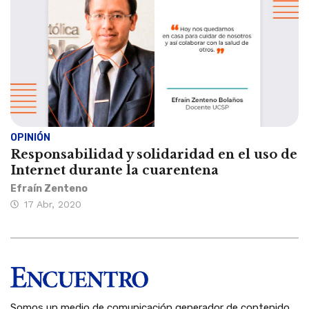
OPINIÓN
Responsabilidad y solidaridad en el uso de
Internet durante la cuarentena
Efraín Zenteno
17 Abr, 2020
Somos un medio de comunicación generador de contenido