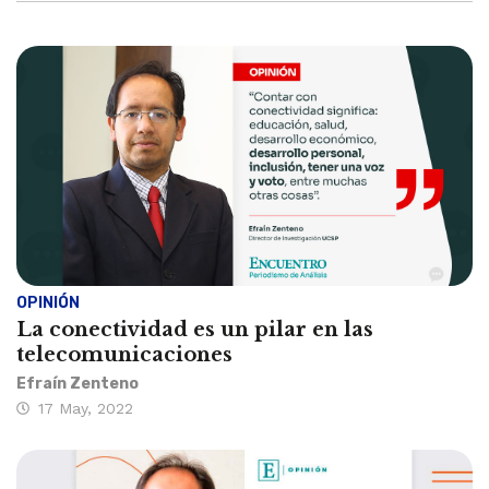
OPINIÓN
La conectividad es un pilar en las
telecomunicaciones
Efraín Zenteno
17 May, 2022