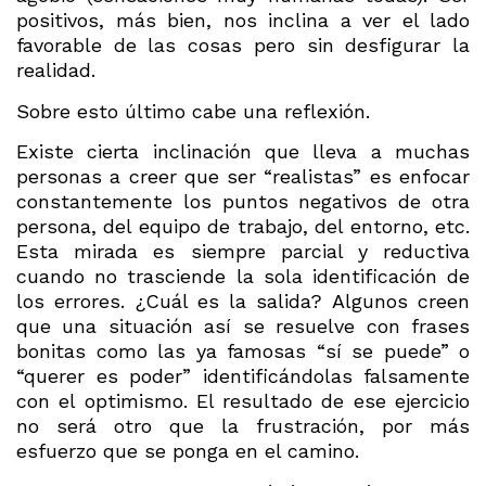
positivos, más bien, nos inclina a ver el lado
favorable de las cosas pero sin desfigurar la
realidad.
Sobre esto último cabe una reflexión.
Existe cierta inclinación que lleva a muchas
personas a creer que ser “realistas” es enfocar
constantemente los puntos negativos de otra
persona, del equipo de trabajo, del entorno, etc.
Esta mirada es siempre parcial y reductiva
cuando no trasciende la sola identificación de
los errores. ¿Cuál es la salida? Algunos creen
que una situación así se resuelve con frases
bonitas como las ya famosas “sí se puede” o
“querer es poder” identificándolas falsamente
con el optimismo. El resultado de ese ejercicio
no será otro que la frustración, por más
esfuerzo que se ponga en el camino.