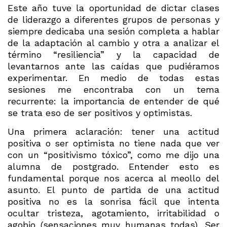
Este año tuve la oportunidad de dictar clases
de liderazgo a diferentes grupos de personas y
siempre dedicaba una sesión completa a hablar
de la adaptación al cambio y otra a analizar el
término “resiliencia” y la capacidad de
levantarnos ante las caídas que pudiéramos
experimentar. En medio de todas estas
sesiones me encontraba con un tema
recurrente: la importancia de entender de qué
se trata eso de ser positivos y optimistas.
Una primera aclaración: tener una actitud
positiva o ser optimista no tiene nada que ver
con un “positivismo tóxico”, como me dijo una
alumna de postgrado. Entender esto es
fundamental porque nos acerca al meollo del
asunto. El punto de partida de una actitud
positiva no es la sonrisa fácil que intenta
ocultar tristeza, agotamiento, irritabilidad o
agobio (sensaciones muy humanas todas). Ser