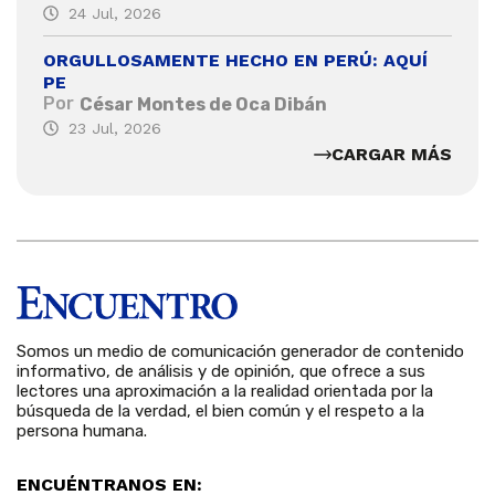
24 Jul, 2026
ORGULLOSAMENTE HECHO EN PERÚ: AQUÍ
PE
Por
César Montes de Oca Dibán
23 Jul, 2026
CARGAR MÁS
Somos un medio de comunicación generador de contenido
informativo, de análisis y de opinión, que ofrece a sus
lectores una aproximación a la realidad orientada por la
búsqueda de la verdad, el bien común y el respeto a la
persona humana.
ENCUÉNTRANOS EN: