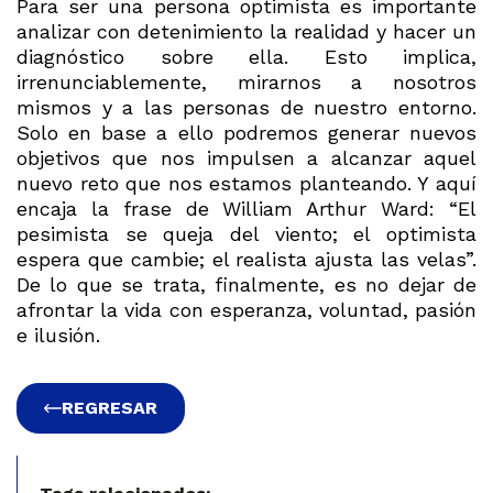
Para ser una persona optimista es importante
analizar con detenimiento la realidad y hacer un
diagnóstico sobre ella. Esto implica,
irrenunciablemente, mirarnos a nosotros
mismos y a las personas de nuestro entorno.
Solo en base a ello podremos generar nuevos
objetivos que nos impulsen a alcanzar aquel
nuevo reto que nos estamos planteando. Y aquí
encaja la frase de William Arthur Ward: “El
pesimista se queja del viento; el optimista
espera que cambie; el realista ajusta las velas”.
De lo que se trata, finalmente, es no dejar de
afrontar la vida con esperanza, voluntad, pasión
e ilusión.
REGRESAR