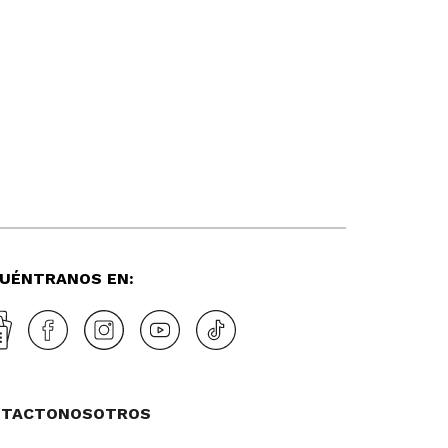
UÉNTRANOS EN:
NTACTO
NOSOTROS