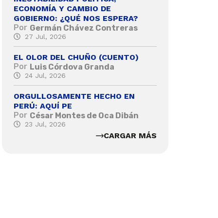
ECONOMÍA Y CAMBIO DE
GOBIERNO: ¿QUÉ NOS ESPERA?
Por
Germán Chávez Contreras
27 Jul, 2026
EL OLOR DEL CHUÑO (CUENTO)
Por
Luis Córdova Granda
24 Jul, 2026
ORGULLOSAMENTE HECHO EN
PERÚ: AQUÍ PE
Por
César Montes de Oca Dibán
23 Jul, 2026
CARGAR MÁS