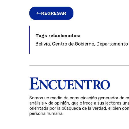
REGRESAR
Tags relacionados:
,
,
Bolivia
Centro de Gobierno
Departamento d
Somos un medio de comunicación generador de co
análisis y de opinión, que ofrece a sus lectores un
orientada por la búsqueda de la verdad, el bien com
persona humana.