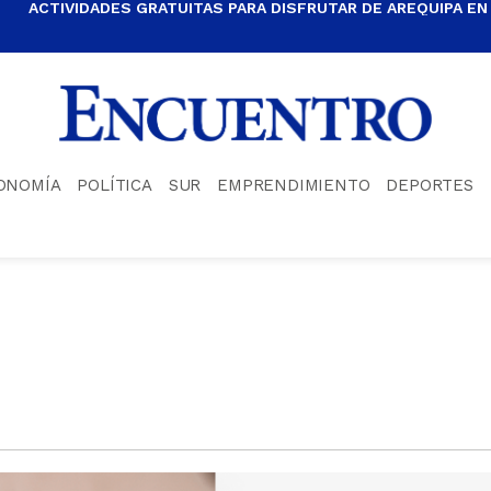
ACTIVIDADES GRATUITAS PARA DISFRUTAR DE AREQUIPA EN
ONOMÍA
POLÍTICA
SUR
EMPRENDIMIENTO
DEPORTES