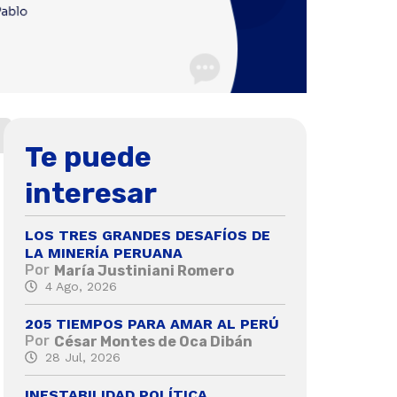
Te puede
interesar
LOS TRES GRANDES DESAFÍOS DE
LA MINERÍA PERUANA
Por
María Justiniani Romero
4 Ago, 2026
205 TIEMPOS PARA AMAR AL PERÚ
Por
César Montes de Oca Dibán
28 Jul, 2026
INESTABILIDAD POLÍTICA,