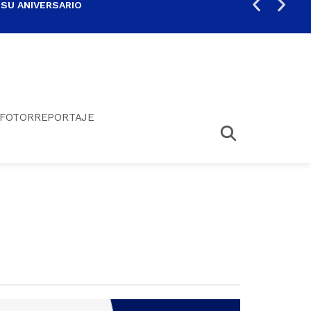
 SU ANIVERSARIO
PER
FOTORREPORTAJE