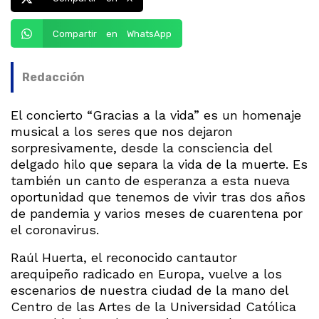
Compartir en WhatsApp
Redacción
El concierto “Gracias a la vida” es un homenaje
musical a los seres que nos dejaron
sorpresivamente, desde la consciencia del
delgado hilo que separa la vida de la muerte. Es
también un canto de esperanza a esta nueva
oportunidad que tenemos de vivir tras dos años
de pandemia y varios meses de cuarentena por
el coronavirus.
Raúl Huerta, el reconocido cantautor
arequipeño radicado en Europa, vuelve a los
escenarios de nuestra ciudad de la mano del
Centro de las Artes de la Universidad Católica