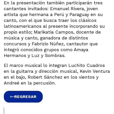
En la presentación también participarán tres
cantantes invitados: Emanuel Rivera, joven
artista que hermana a Perú y Paraguay en su
canto, con el que busca traer los clásicos
latinoamericanos al presente incorporando su
propio estilo; Marikatia Campos, docente de
música y canto, ganadora de distintos
concursos y Fabrizio Núñez, cantautor que
integró conocidos grupos como Amaya
Hermanos y Luz y Sombras.
El marco musical lo integran Luchito Cuadros
en la guitarra y dirección musical, Kevin Ventura
en el bajo, Robert Sánchez en los vientos y
Andreé en la percusión.
REGRESAR