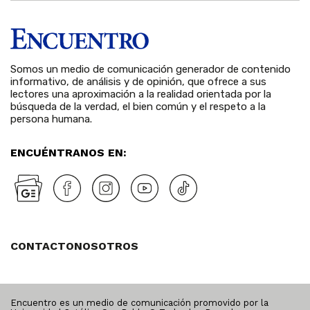
Somos un medio de comunicación generador de contenido
informativo, de análisis y de opinión, que ofrece a sus
lectores una aproximación a la realidad orientada por la
búsqueda de la verdad, el bien común y el respeto a la
persona humana.
ENCUÉNTRANOS EN:
CONTACTO
NOSOTROS
Encuentro es un medio de comunicación promovido por la