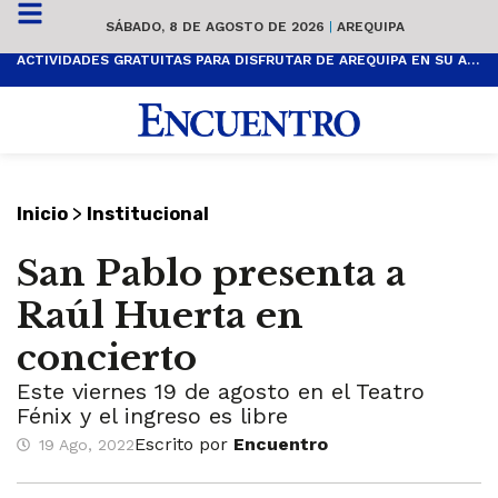
SÁBADO, 8 DE AGOSTO DE 2026
|
AREQUIPA
ACTIVIDADES GRATUITAS PARA DISFRUTAR DE AREQUIPA EN SU ANIVERSARIO
>
Inicio
Institucional
San Pablo presenta a
Raúl Huerta en
concierto
Este viernes 19 de agosto en el Teatro
Fénix y el ingreso es libre
Escrito por
Encuentro
19 Ago, 2022