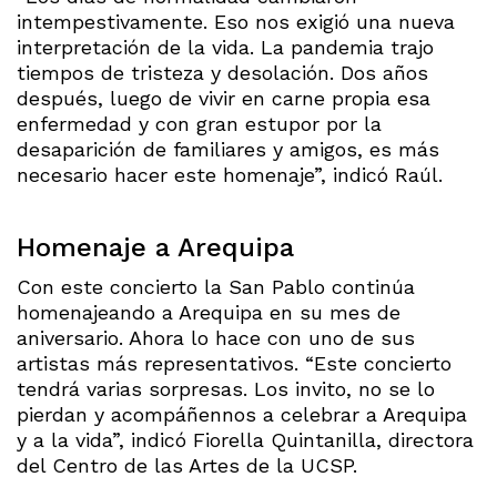
intempestivamente. Eso nos exigió una nueva
interpretación de la vida. La pandemia trajo
tiempos de tristeza y desolación. Dos años
después, luego de vivir en carne propia esa
enfermedad y con gran estupor por la
desaparición de familiares y amigos, es más
necesario hacer este homenaje”, indicó Raúl.
Homenaje a Arequipa
Con este concierto la San Pablo continúa
homenajeando a Arequipa en su mes de
aniversario. Ahora lo hace con uno de sus
artistas más representativos. “Este concierto
tendrá varias sorpresas. Los invito, no se lo
pierdan y acompáñennos a celebrar a Arequipa
y a la vida”, indicó Fiorella Quintanilla, directora
del Centro de las Artes de la UCSP.