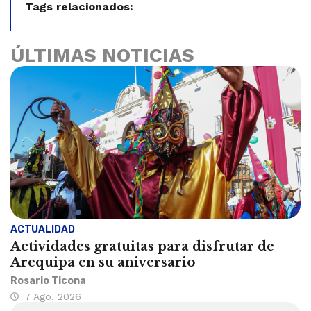
Tags relacionados:
ÚLTIMAS NOTICIAS
ACTUALIDAD
Actividades gratuitas para disfrutar de
Arequipa en su aniversario
Rosario Ticona
7 Ago, 2026