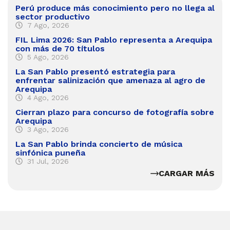
Perú produce más conocimiento pero no llega al
sector productivo
7 Ago, 2026
FIL Lima 2026: San Pablo representa a Arequipa
con más de 70 títulos
5 Ago, 2026
La San Pablo presentó estrategia para
enfrentar salinización que amenaza al agro de
Arequipa
4 Ago, 2026
Cierran plazo para concurso de fotografía sobre
Arequipa
3 Ago, 2026
La San Pablo brinda concierto de música
sinfónica puneña
31 Jul, 2026
CARGAR MÁS