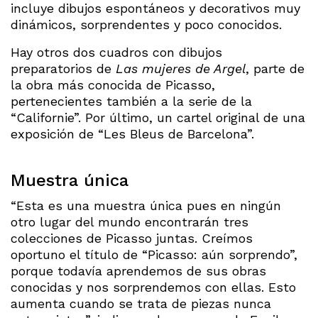
incluye dibujos espontáneos y decorativos muy
dinámicos, sorprendentes y poco conocidos.
Hay otros dos cuadros con dibujos
preparatorios de
Las mujeres de Argel
, parte de
la obra más conocida de Picasso,
pertenecientes también a la serie de la
“Californie”. Por último, un cartel original de una
exposición de “Les Bleus de Barcelona”.
Muestra única
“Esta es una muestra única pues en ningún
otro lugar del mundo encontrarán tres
colecciones de Picasso juntas. Creímos
oportuno el título de “Picasso: aún sorprendo”,
porque todavía aprendemos de sus obras
conocidas y nos sorprendemos con ellas. Esto
aumenta cuando se trata de piezas nunca