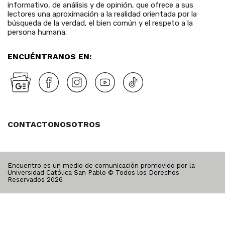
informativo, de análisis y de opinión, que ofrece a sus
lectores una aproximación a la realidad orientada por la
búsqueda de la verdad, el bien común y el respeto a la
persona humana.
ENCUÉNTRANOS EN:
CONTACTO
NOSOTROS
Encuentro es un medio de comunicación promovido por la
Universidad Católica San Pablo © Todos los Derechos
Reservados
2026