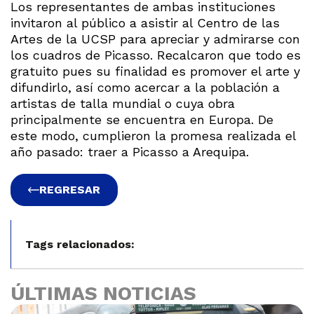
Los representantes de ambas instituciones
invitaron al público a asistir al Centro de las
Artes de la UCSP para apreciar y admirarse con
los cuadros de Picasso. Recalcaron que todo es
gratuito pues su finalidad es promover el arte y
difundirlo, así como acercar a la población a
artistas de talla mundial o cuya obra
principalmente se encuentra en Europa. De
este modo, cumplieron la promesa realizada el
año pasado: traer a Picasso a Arequipa.
REGRESAR
Tags relacionados:
ÚLTIMAS NOTICIAS