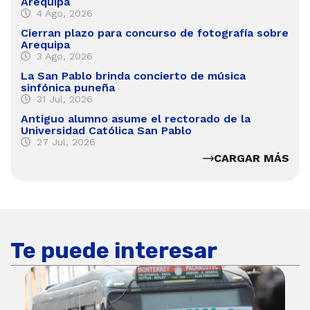
Arequipa
4 Ago, 2026
Cierran plazo para concurso de fotografía sobre
Arequipa
3 Ago, 2026
La San Pablo brinda concierto de música
sinfónica puneña
31 Jul, 2026
Antiguo alumno asume el rectorado de la
Universidad Católica San Pablo
27 Jul, 2026
CARGAR MÁS
Te puede interesar