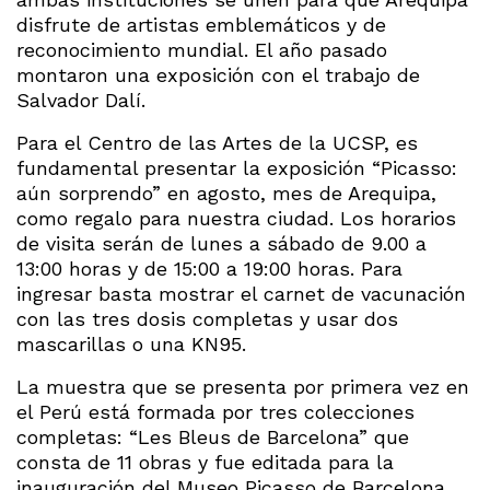
disfrute de artistas emblemáticos y de
reconocimiento mundial. El año pasado
montaron una exposición con el trabajo de
Salvador Dalí.
Para el Centro de las Artes de la UCSP, es
fundamental presentar la exposición “Picasso:
aún sorprendo” en agosto, mes de Arequipa,
como regalo para nuestra ciudad. Los horarios
de visita serán de lunes a sábado de 9.00 a
13:00 horas y de 15:00 a 19:00 horas. Para
ingresar basta mostrar el carnet de vacunación
con las tres dosis completas y usar dos
mascarillas o una KN95.
La muestra que se presenta por primera vez en
el Perú está formada por tres colecciones
completas: “Les Bleus de Barcelona” que
consta de 11 obras y fue editada para la
inauguración del Museo Picasso de Barcelona