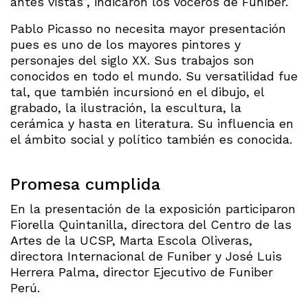
antes vistas”, indicaron los voceros de Funiber.
Pablo Picasso no necesita mayor presentación
pues es uno de los mayores pintores y
personajes del siglo XX. Sus trabajos son
conocidos en todo el mundo. Su versatilidad fue
tal, que también incursionó en el dibujo, el
grabado, la ilustración, la escultura, la
cerámica y hasta en literatura. Su influencia en
el ámbito social y político también es conocida.
Promesa cumplida
En la presentación de la exposición participaron
Fiorella Quintanilla, directora del Centro de las
Artes de la UCSP, Marta Escola Oliveras,
directora Internacional de Funiber y José Luis
Herrera Palma, director Ejecutivo de Funiber
Perú.