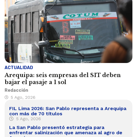
ACTUALIDAD
Arequipa: seis empresas del SIT deben
bajar el pasaje a 1 sol
Redacción
5 Ago, 2026
FIL Lima 2026: San Pablo representa a Arequipa
con más de 70 títulos
5 Ago, 2026
La San Pablo presentó estrategia para
enfrentar salinización que amenaza al agro de