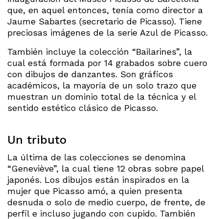
que, en aquel entonces, tenía como director a
Jaume Sabartes (secretario de Picasso). Tiene
preciosas imágenes de la serie Azul de Picasso.
También incluye la colección “Bailarines”, la
cual está formada por 14 grabados sobre cuero
con dibujos de danzantes. Son gráficos
académicos, la mayoría de un solo trazo que
muestran un dominio total de la técnica y el
sentido estético clásico de Picasso.
Un tributo
La última de las colecciones se denomina
“Geneviève”, la cual tiene 12 obras sobre papel
japonés. Los dibujos están inspirados en la
mujer que Picasso amó, a quien presenta
desnuda o solo de medio cuerpo, de frente, de
perfil e incluso jugando con cupido. También