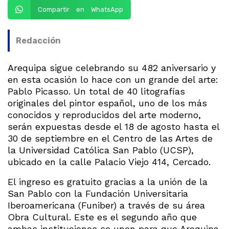
Compartir en WhatsApp
Redacción
Arequipa sigue celebrando su 482 aniversario y
en esta ocasión lo hace con un grande del arte:
Pablo Picasso. Un total de 40 litografías
originales del pintor español, uno de los más
conocidos y reproducidos del arte moderno,
serán expuestas desde el 18 de agosto hasta el
30 de septiembre en el Centro de las Artes de
la Universidad Católica San Pablo (UCSP),
ubicado en la calle Palacio Viejo 414, Cercado.
El ingreso es gratuito gracias a la unión de la
San Pablo con la Fundación Universitaria
Iberoamericana (Funiber) a través de su área
Obra Cultural. Este es el segundo año que
ambas instituciones se unen para que Arequipa