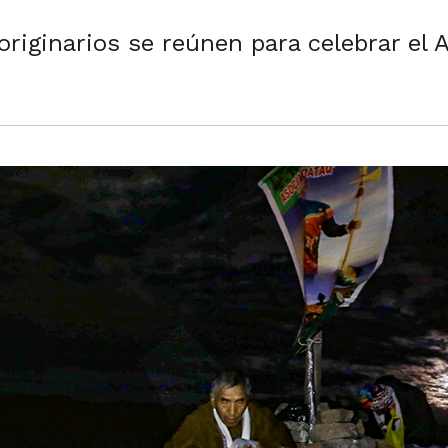
 originarios se reúnen para celebrar el