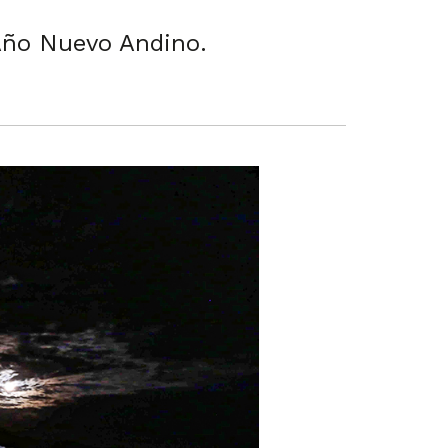
 Año Nuevo Andino.