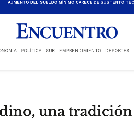
AUMENTO DEL SUELDO MÍNIMO CARECE DE SUSTENTO TÉCN
ONOMÍA
POLÍTICA
SUR
EMPRENDIMIENTO
DEPORTES
no, una tradición 