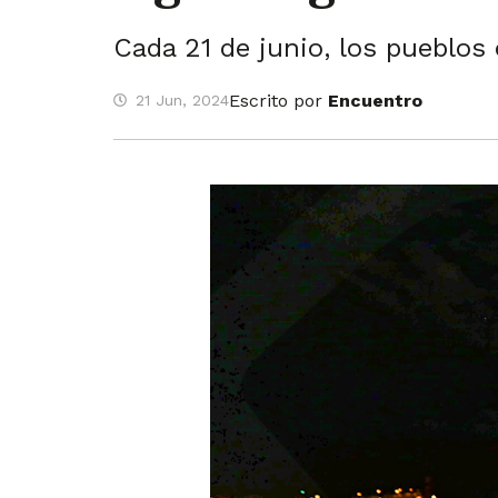
Cada 21 de junio, los pueblos
Escrito por
Encuentro
21 Jun, 2024