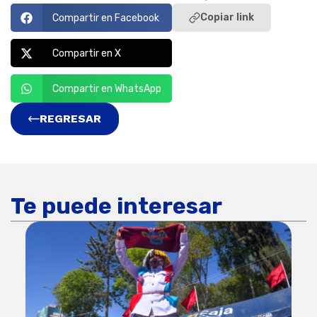
Copiar link
Compartir en Facebook
Compartir en X
Compartir en WhatsApp
REGRESAR
Te puede interesar