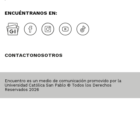
ENCUÉNTRANOS EN:
CONTACTO
NOSOTROS
Encuentro es un medio de comunicación promovido por la
Universidad Católica San Pablo © Todos los Derechos
Reservados
2026