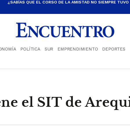
¿SABÍAS QUE EL CORSO DE LA AMISTAD NO SIEMPRE TUVO
ONOMÍA
POLÍTICA
SUR
EMPRENDIMIENTO
DEPORTES
ene el SIT de Arequ