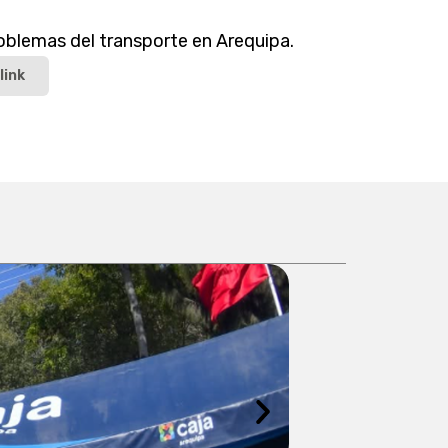
roblemas del transporte en Arequipa.
link