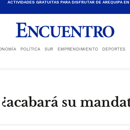
ACTIVIDADES GRATUITAS PARA DISFRUTAR DE AREQUIPA EN
ONOMÍA
POLÍTICA
SUR
EMPRENDIMIENTO
DEPORTES
, ¿acabará su manda