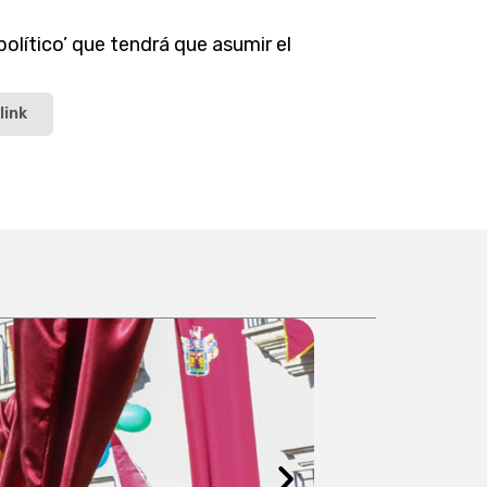
olítico’ que tendrá que asumir el
link