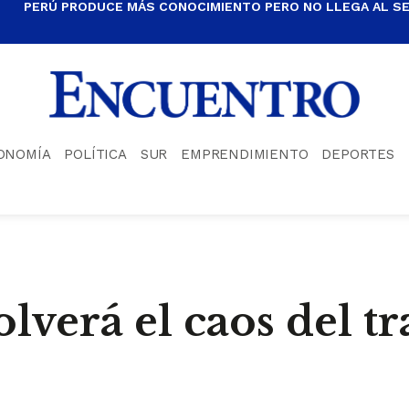
PERÚ PRODUCE MÁS CONOCIMIENTO PERO NO LLEGA AL S
ONOMÍA
POLÍTICA
SUR
EMPRENDIMIENTO
DEPORTES
solverá el caos del t