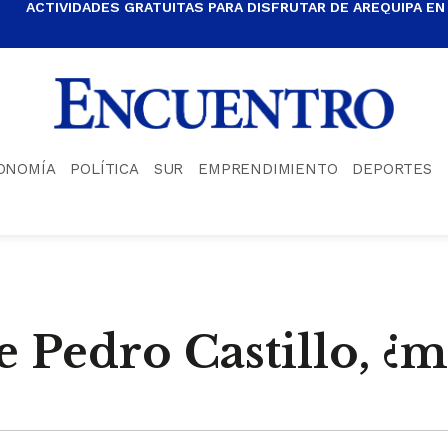
ACTIVIDADES GRATUITAS PARA DISFRUTAR DE AREQUIPA EN
ONOMÍA
POLÍTICA
SUR
EMPRENDIMIENTO
DEPORTES
e Pedro Castillo, ¿m