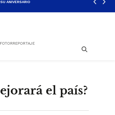
 SU ANIVERSARIO
PER
FOTORREPORTAJE
ejorará el país?