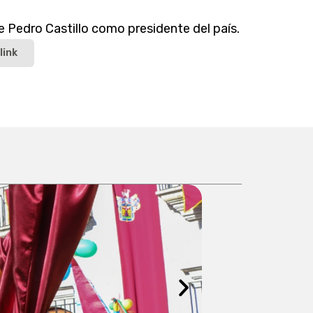
e Pedro Castillo como presidente del país.
link