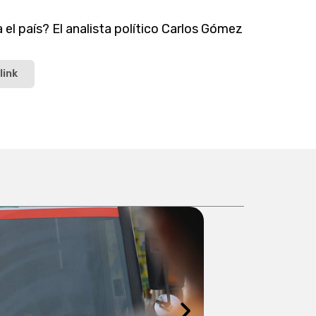
 el país? El analista político Carlos Gómez
link