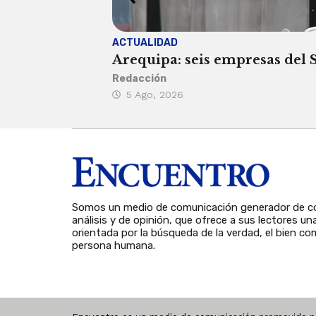
ACTUALIDAD
Arequipa: seis empresas del SI
Redacción
5 Ago, 2026
Somos un medio de comunicación generador de co
análisis y de opinión, que ofrece a sus lectores un
orientada por la búsqueda de la verdad, el bien com
persona humana.