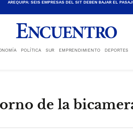
AREQUIPA: SEIS EMPRESAS DEL SIT DEBEN BAJAR EL PASAJE
ONOMÍA
POLÍTICA
SUR
EMPRENDIMIENTO
DEPORTES
etorno de la bicamer