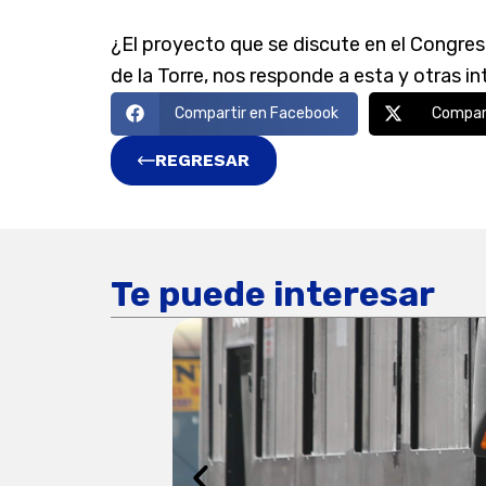
¿El proyecto que se discute en el Congreso
de la Torre, nos responde a esta y otras 
Compartir en Facebook
Compart
REGRESAR
Te puede interesar