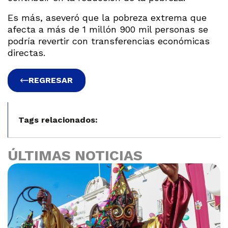
Es más, aseveró que la pobreza extrema que
afecta a más de 1 millón 900 mil personas se
podría revertir con transferencias económicas
directas.
REGRESAR
Tags relacionados:
ÚLTIMAS NOTICIAS