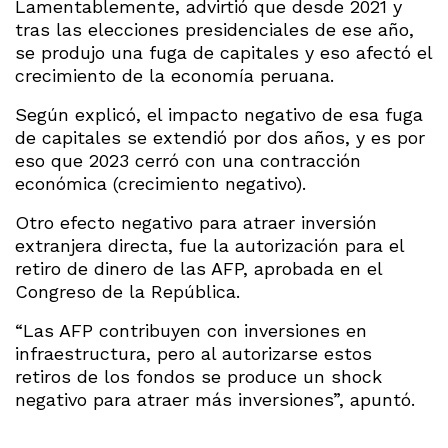
Lamentablemente, advirtió que desde 2021 y
tras las elecciones presidenciales de ese año,
se produjo una fuga de capitales y eso afectó el
crecimiento de la economía peruana.
Según explicó, el impacto negativo de esa fuga
de capitales se extendió por dos años, y es por
eso que 2023 cerró con una contracción
económica (crecimiento negativo).
Otro efecto negativo para atraer inversión
extranjera directa, fue la autorización para el
retiro de dinero de las AFP, aprobada en el
Congreso de la República.
“Las AFP contribuyen con inversiones en
infraestructura, pero al autorizarse estos
retiros de los fondos se produce un shock
negativo para atraer más inversiones”, apuntó.