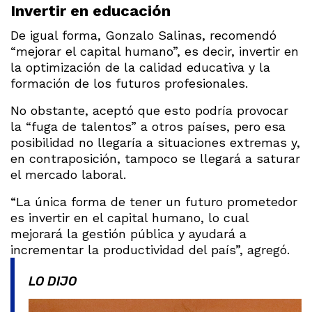
Invertir en educación
De igual forma, Gonzalo Salinas, recomendó
“mejorar el capital humano”, es decir, invertir en
la optimización de la calidad educativa y la
formación de los futuros profesionales.
No obstante, aceptó que esto podría provocar
la “fuga de talentos” a otros países, pero esa
posibilidad no llegaría a situaciones extremas y,
en contraposición, tampoco se llegará a saturar
el mercado laboral.
“La única forma de tener un futuro prometedor
es invertir en el capital humano, lo cual
mejorará la gestión pública y ayudará a
incrementar la productividad del país”, agregó.
LO DIJO