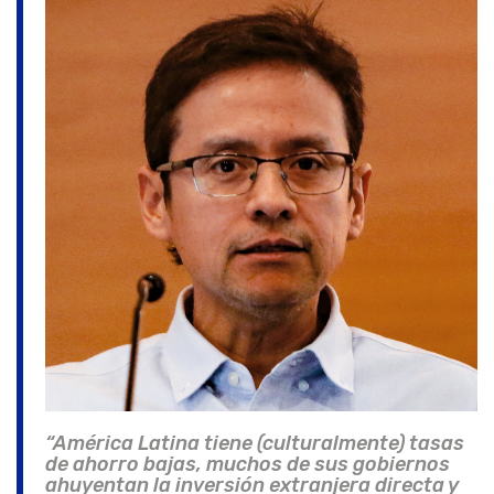
“América Latina tiene (culturalmente) tasas
de ahorro bajas, muchos de sus gobiernos
ahuyentan la inversión extranjera directa y