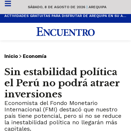
SÁBADO, 8 DE AGOSTO DE 2026
|
AREQUIPA
ACTIVIDADES GRATUITAS PARA DISFRUTAR DE AREQUIPA EN SU ANIVERSARIO
>
Inicio
Economía
Sin estabilidad política
el Perú no podrá atraer
inversiones
Economista del Fondo Monetario
Internacional (FMI) destacó que nuestro
país tiene potencial, pero si no se reduce
la inestabilidad política no llegarán más
capitales.