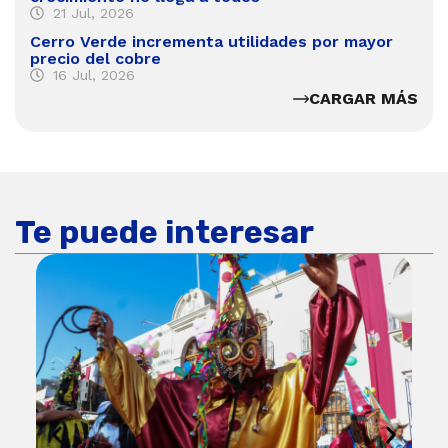
21 Jul, 2026
Cerro Verde incrementa utilidades por mayor
precio del cobre
16 Jul, 2026
CARGAR MÁS
Te puede interesar