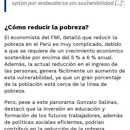
optan por endeudarse sin sostenibilidad […]”.
¿Cómo reducir la pobreza?
El economista del FMI, detalló que reducir la
pobreza en el Perú es muy complicado, debido
a que se requiere de un crecimiento económico
sostenible por encima del 5 % a 6 % anual.
Además, la actual reducción en el ingreso de
las personas, genera fácilmente un aumento de
esta vulnerabilidad, ya que un gran porcentaje
de la población está cerca de la línea de
pobreza.
Pero, pese a este panorama Gonzalo Salinas,
destacó que la inversión en educación y
formación de los futuros trabajadores, además
de políticas sociales eficientes, podrían
contribuir en la reducción de la pobreza.