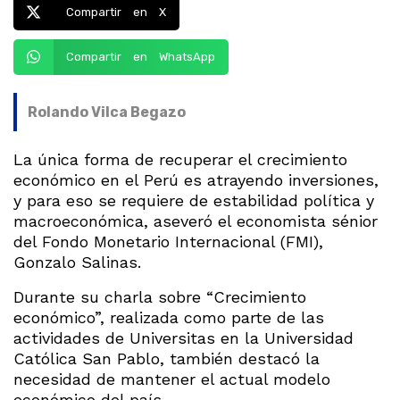
Compartir en X
Compartir en WhatsApp
Rolando Vilca Begazo
La única forma de recuperar el crecimiento
económico en el Perú es atrayendo inversiones,
y para eso se requiere de estabilidad política y
macroeconómica, aseveró el economista sénior
del Fondo Monetario Internacional (FMI),
Gonzalo Salinas.
Durante su charla sobre “Crecimiento
económico”, realizada como parte de las
actividades de Universitas en la Universidad
Católica San Pablo, también destacó la
necesidad de mantener el actual modelo
económico del país.