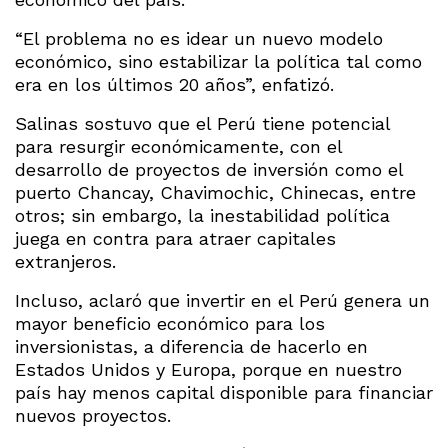
“El problema no es idear un nuevo modelo
económico, sino estabilizar la política tal como
era en los últimos 20 años”, enfatizó.
Salinas sostuvo que el Perú tiene potencial
para resurgir económicamente, con el
desarrollo de proyectos de inversión como el
puerto Chancay, Chavimochic, Chinecas, entre
otros; sin embargo, la inestabilidad política
juega en contra para atraer capitales
extranjeros.
Incluso, aclaró que invertir en el Perú genera un
mayor beneficio económico para los
inversionistas, a diferencia de hacerlo en
Estados Unidos y Europa, porque en nuestro
país hay menos capital disponible para financiar
nuevos proyectos.