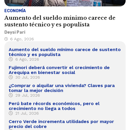
ECONOMÍA
Aumento del sueldo mínimo carece de
sustento técnico y es populista
Deysi Pari
6 Ago, 2026
Aumento del sueldo mínimo carece de sustento
técnico y es populista
6 Ago, 2026
Fujimori deberá convertir el crecimiento de
Arequipa en bienestar social
30 Jul, 2026
¿Comprar o alquilar una vivienda? Claves para
tomar la mejor decisión
29 Jul, 2026
Perú bate récords económicos, pero el
crecimiento no llega a todos
21 Jul, 2026
Cerro Verde incrementa utilidades por mayor
precio del cobre