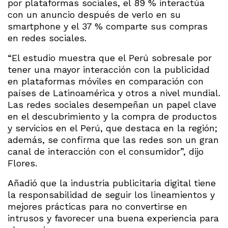
por plataformas sociales, el 89 % interactúa
con un anuncio después de verlo en su
smartphone y el 37 % comparte sus compras
en redes sociales.
“El estudio muestra que el Perú sobresale por
tener una mayor interacción con la publicidad
en plataformas móviles en comparación con
países de Latinoamérica y otros a nivel mundial.
Las redes sociales desempeñan un papel clave
en el descubrimiento y la compra de productos
y servicios en el Perú, que destaca en la región;
además, se confirma que las redes son un gran
canal de interacción con el consumidor”, dijo
Flores.
Añadió que la industria publicitaria digital tiene
la responsabilidad de seguir los lineamientos y
mejores prácticas para no convertirse en
intrusos y favorecer una buena experiencia para