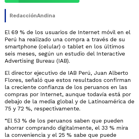
Redacción
Andina
El 69 % de los usuarios de Internet móvil en el
Perú ha realizado una compra a través de su
smartphone (celular) o tablet en los últimos
seis meses, según un estudio del Interactive
Advertising Bureau (IAB).
El director ejecutivo de IAB Perú, Juan Alberto
Flores, señaló que estos resultados confirman
la creciente confianza de los peruanos en las
compras por Internet, aunque todavía está por
debajo de la media global y de Latinoamérica de
75 y 72 %, respectivamente.
“El 53 % de los peruanos saben que pueden
ahorrar comprando digitalmente, el 33 % mira
la conveniencia y el 25 % sabe que puede