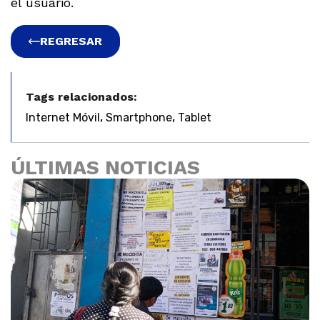
el usuario.
REGRESAR
Tags relacionados:
,
,
Internet Móvil
Smartphone
Tablet
ÚLTIMAS NOTICIAS