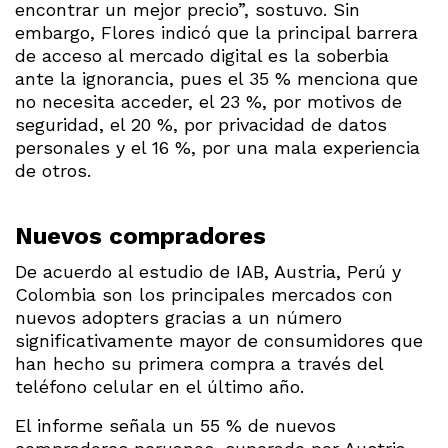
encontrar un mejor precio”, sostuvo. Sin
embargo, Flores indicó que la principal barrera
de acceso al mercado digital es la soberbia
ante la ignorancia, pues el 35 % menciona que
no necesita acceder, el 23 %, por motivos de
seguridad, el 20 %, por privacidad de datos
personales y el 16 %, por una mala experiencia
de otros.
Nuevos compradores
De acuerdo al estudio de IAB, Austria, Perú y
Colombia son los principales mercados con
nuevos adopters gracias a un número
significativamente mayor de consumidores que
han hecho su primera compra a través del
teléfono celular en el último año.
El informe señala un 55 % de nuevos