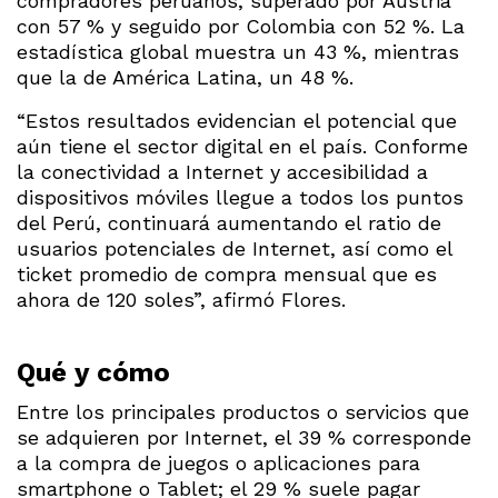
compradores peruanos, superado por Austria
con 57 % y seguido por Colombia con 52 %. La
estadística global muestra un 43 %, mientras
que la de América Latina, un 48 %.
“Estos resultados evidencian el potencial que
aún tiene el sector digital en el país. Conforme
la conectividad a Internet y accesibilidad a
dispositivos móviles llegue a todos los puntos
del Perú, continuará aumentando el ratio de
usuarios potenciales de Internet, así como el
ticket promedio de compra mensual que es
ahora de 120 soles”, afirmó Flores.
Qué y cómo
Entre los principales productos o servicios que
se adquieren por Internet, el 39 % corresponde
a la compra de juegos o aplicaciones para
smartphone o Tablet; el 29 % suele pagar