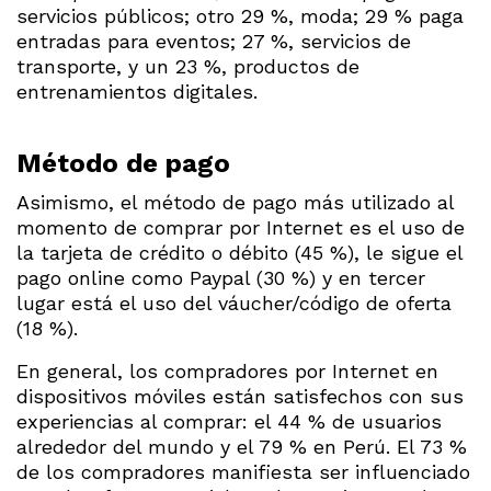
servicios públicos; otro 29 %, moda; 29 % paga
entradas para eventos; 27 %, servicios de
transporte, y un 23 %, productos de
entrenamientos digitales.
Método de pago
Asimismo, el método de pago más utilizado al
momento de comprar por Internet es el uso de
la tarjeta de crédito o débito (45 %), le sigue el
pago online como Paypal (30 %) y en tercer
lugar está el uso del váucher/código de oferta
(18 %).
En general, los compradores por Internet en
dispositivos móviles están satisfechos con sus
experiencias al comprar: el 44 % de usuarios
alrededor del mundo y el 79 % en Perú. El 73 %
de los compradores manifiesta ser influenciado