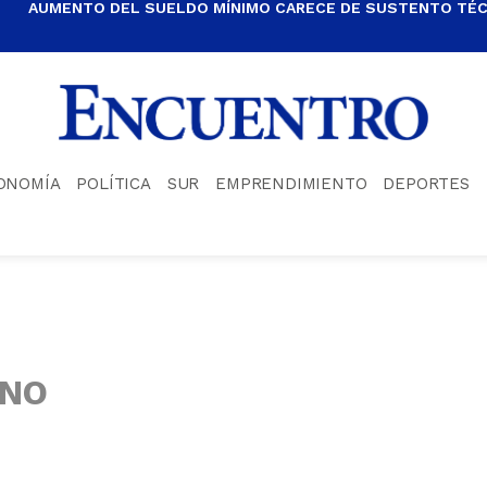
AUMENTO DEL SUELDO MÍNIMO CARECE DE SUSTENTO TÉCN
ONOMÍA
POLÍTICA
SUR
EMPRENDIMIENTO
DEPORTES
INO