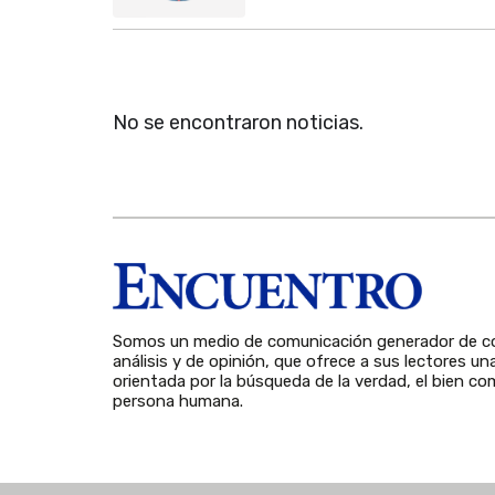
No se encontraron noticias.
Somos un medio de comunicación generador de co
análisis y de opinión, que ofrece a sus lectores un
orientada por la búsqueda de la verdad, el bien com
persona humana.