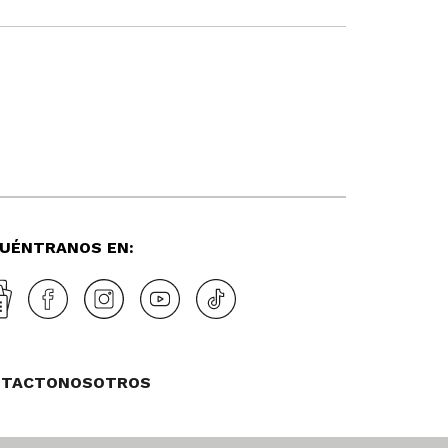
UÉNTRANOS EN:
NTACTO
NOSOTROS