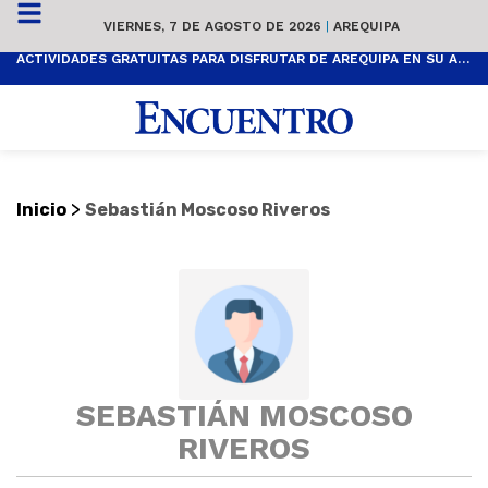
VIERNES, 7 DE AGOSTO DE 2026
|
AREQUIPA
ACTIVIDADES GRATUITAS PARA DISFRUTAR DE AREQUIPA EN SU ANIVERSARIO
>
Inicio
Sebastián Moscoso Riveros
SEBASTIÁN MOSCOSO
RIVEROS