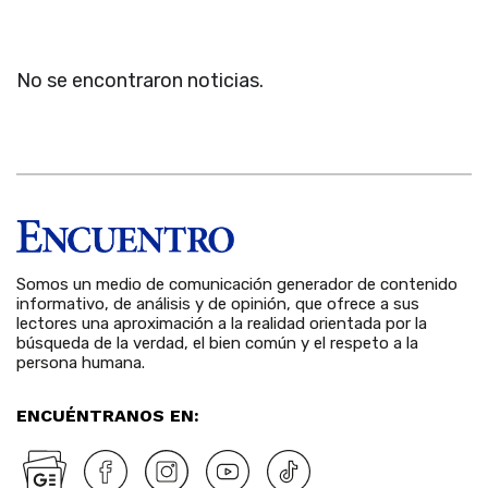
No se encontraron noticias.
Somos un medio de comunicación generador de contenido
informativo, de análisis y de opinión, que ofrece a sus
lectores una aproximación a la realidad orientada por la
búsqueda de la verdad, el bien común y el respeto a la
persona humana.
ENCUÉNTRANOS EN: