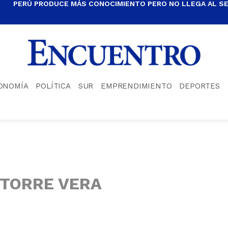
PERÚ PRODUCE MÁS CONOCIMIENTO PERO NO LLEGA AL S
ONOMÍA
POLÍTICA
SUR
EMPRENDIMIENTO
DEPORTES
 TORRE VERA