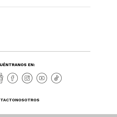
UÉNTRANOS EN:
NTACTO
NOSOTROS