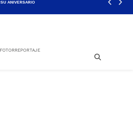
 SU ANIVERSARIO
PER
FOTORREPORTAJE