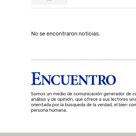
No se encontraron noticias.
Somos un medio de comunicación generador de co
análisis y de opinión, que ofrece a sus lectores un
orientada por la búsqueda de la verdad, el bien com
persona humana.