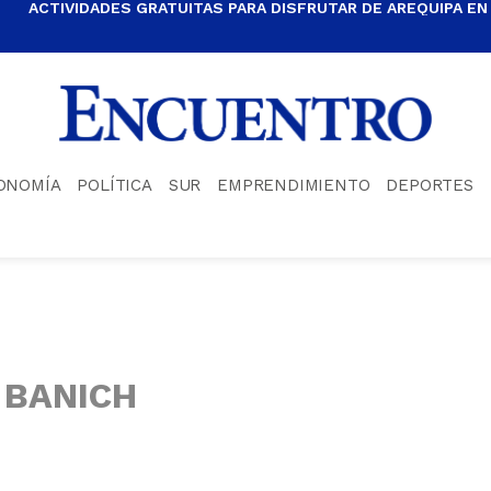
ACTIVIDADES GRATUITAS PARA DISFRUTAR DE AREQUIPA EN
ONOMÍA
POLÍTICA
SUR
EMPRENDIMIENTO
DEPORTES
 BANICH