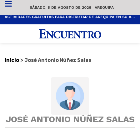
SÁBADO, 8 DE AGOSTO DE 2026
|
AREQUIPA
ACTIVIDADES GRATUITAS PARA DISFRUTAR DE AREQUIPA EN SU ANIVERSARIO
>
Inicio
José Antonio Núñez Salas
JOSÉ ANTONIO NÚÑEZ SALAS